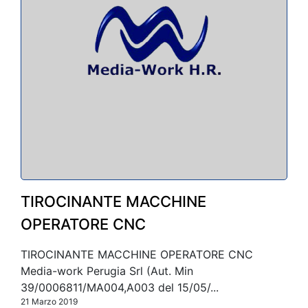
TIROCINANTE MACCHINE
OPERATORE CNC
TIROCINANTE MACCHINE OPERATORE CNC
Media-work Perugia Srl (Aut. Min
39/0006811/MA004,A003 del 15/05/...
21 Marzo 2019