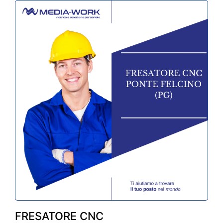
FRESATORE CNC