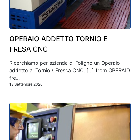
OPERAIO ADDETTO TORNIO E
FRESA CNC
Ricerchiamo per azienda di Foligno un Operaio
addetto al Tornio \ Fresca CNC. [...] from OPERAIO
fre...
18 Settembre 2020