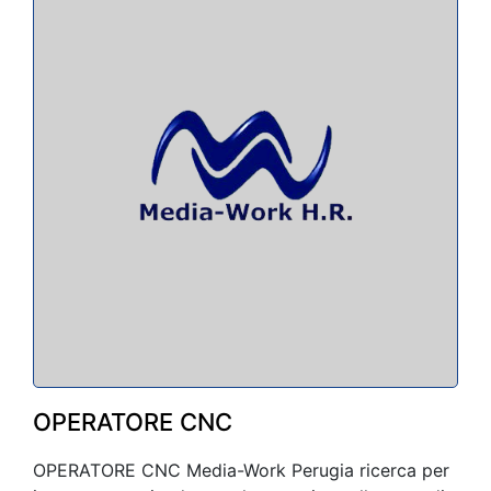
OPERATORE CNC
OPERATORE CNC Media-Work Perugia ricerca per