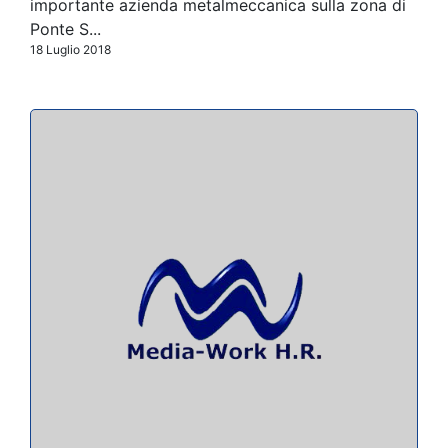
importante azienda metalmeccanica sulla zona di
Ponte S...
18 Luglio 2018