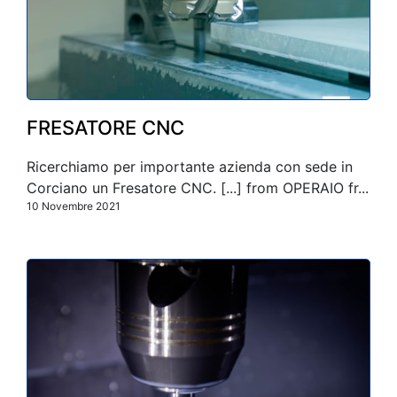
FRESATORE CNC
Ricerchiamo per importante azienda con sede in
Corciano un Fresatore CNC. [...] from OPERAIO fr...
10 Novembre 2021