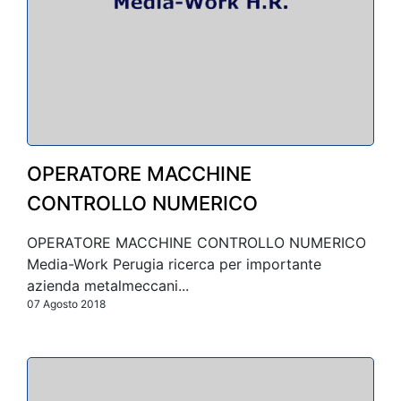
OPERATORE MACCHINE
CONTROLLO NUMERICO
OPERATORE MACCHINE CONTROLLO NUMERICO
Media-Work Perugia ricerca per importante
azienda metalmeccani...
07 Agosto 2018