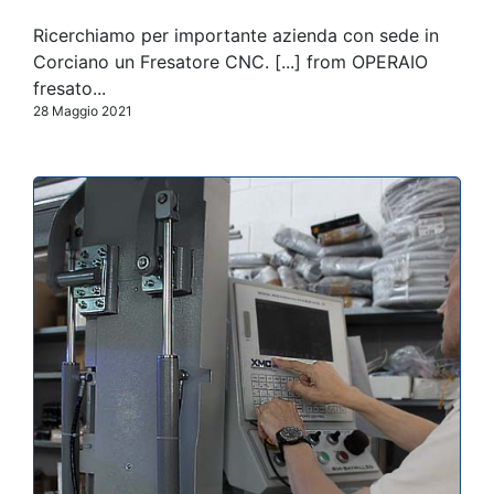
Ricerchiamo per importante azienda con sede in
Corciano un Fresatore CNC. [...] from OPERAIO
fresato...
28 Maggio 2021