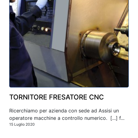
TORNITORE FRESATORE CNC
Ricerchiamo per azienda con sede ad Assisi un
operatore macchine a controllo numerico. [...] f...
15 Luglio 2020