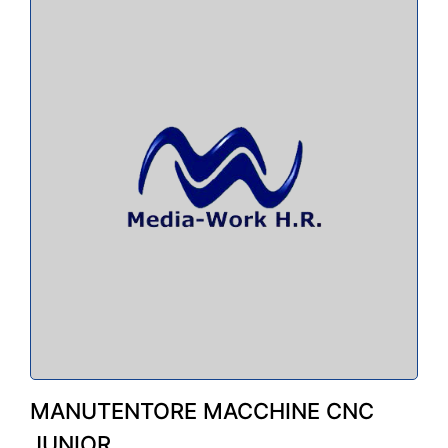
MANUTENTORE MACCHINE CNC
JUNIOR