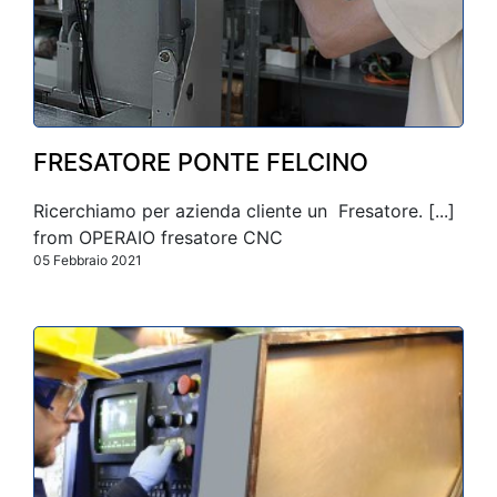
FRESATORE PONTE FELCINO
Ricerchiamo per azienda cliente un Fresatore. [...]
from OPERAIO fresatore CNC
05 Febbraio 2021