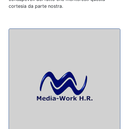
cortesia da parte nostra.