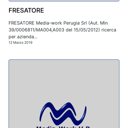
FRESATORE
FRESATORE Media-work Perugia Srl (Aut. Min
39/0006811/MA004,A003 del 15/05/2012) ricerca
per azienda...
12 Marzo 2019