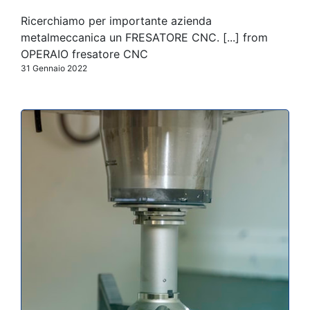
Ricerchiamo per importante azienda
metalmeccanica un FRESATORE CNC. [...] from
OPERAIO fresatore CNC
31 Gennaio 2022