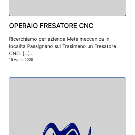
OPERAIO FRESATORE CNC
Ricerchiamo per azienda Metalmeccanica in
località Passignano sul Trasimeno un Fresatore
CNC. [...]...
15 Aprile 2025