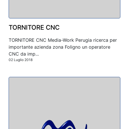
TORNITORE CNC
TORNITORE CNC Media-Work Perugia ricerca per
importante azienda zona Foligno un operatore
CNC da imp...
02 Luglio 2018