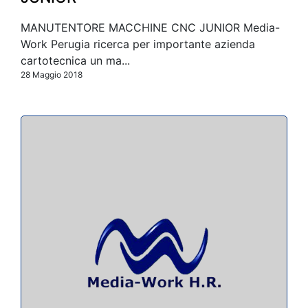
MANUTENTORE MACCHINE CNC JUNIOR Media-
Work Perugia ricerca per importante azienda
cartotecnica un ma...
28 Maggio 2018