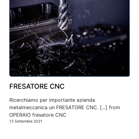
FRESATORE CNC
Ricerchiamo per importante azienda
metalmeccanica un FRESATORE CNC. [...] from
OPERAIO fresatore CNC
13 Settembre 2021