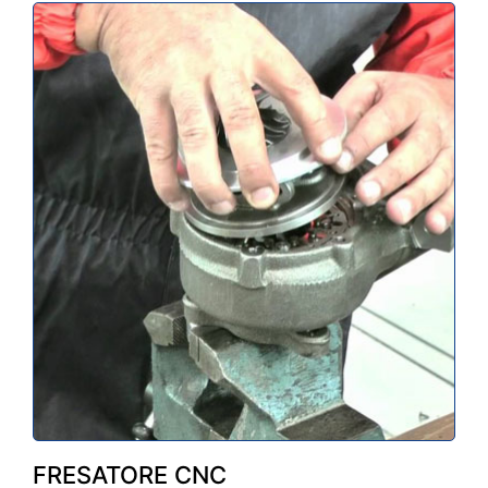
FRESATORE CNC