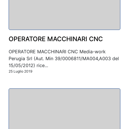
OPERATORE MACCHINARI CNC
OPERATORE MACCHINARI CNC Media-work
Perugia Srl (Aut. Min 39/0006811/MA004,A003 del
15/05/2012) rice...
25 Luglio 2019