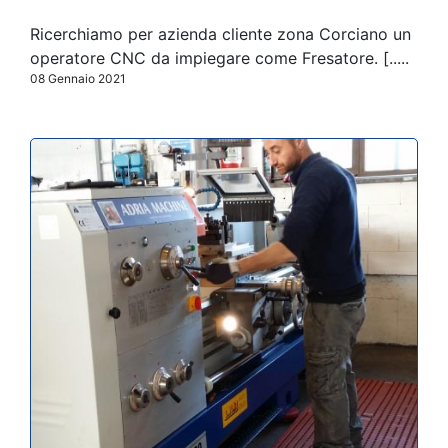
Ricerchiamo per azienda cliente zona Corciano un
operatore CNC da impiegare come Fresatore. [.....
08 Gennaio 2021