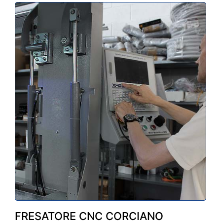
FRESATORE CNC CORCIANO