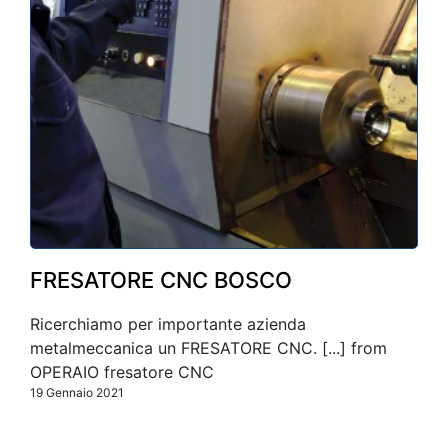
FRESATORE CNC BOSCO
Ricerchiamo per importante azienda
metalmeccanica un FRESATORE CNC. [...] from
OPERAIO fresatore CNC
19 Gennaio 2021