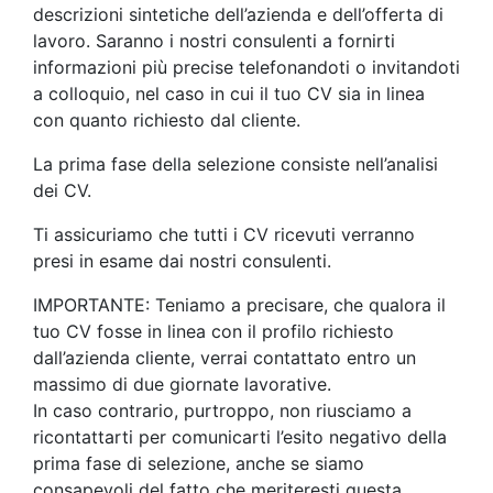
descrizioni sintetiche dell’azienda e dell’offerta di
lavoro. Saranno i nostri consulenti a fornirti
informazioni più precise telefonandoti o invitandoti
a colloquio, nel caso in cui il tuo CV sia in linea
con quanto richiesto dal cliente.
La prima fase della selezione consiste nell’analisi
dei CV.
Ti assicuriamo che tutti i CV ricevuti verranno
presi in esame dai nostri consulenti.
IMPORTANTE: Teniamo a precisare, che qualora il
tuo CV fosse in linea con il profilo richiesto
dall’azienda cliente, verrai contattato entro un
massimo di due giornate lavorative.
In caso contrario, purtroppo, non riusciamo a
ricontattarti per comunicarti l’esito negativo della
prima fase di selezione, anche se siamo
consapevoli del fatto che meriteresti questa