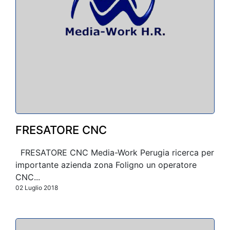
FRESATORE CNC
FRESATORE CNC Media-Work Perugia ricerca per
importante azienda zona Foligno un operatore
CNC...
02 Luglio 2018