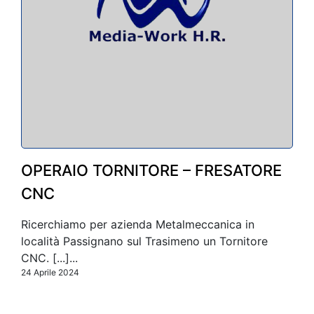
OPERAIO TORNITORE – FRESATORE
CNC
Ricerchiamo per azienda Metalmeccanica in
località Passignano sul Trasimeno un Tornitore
CNC. [...]...
24 Aprile 2024