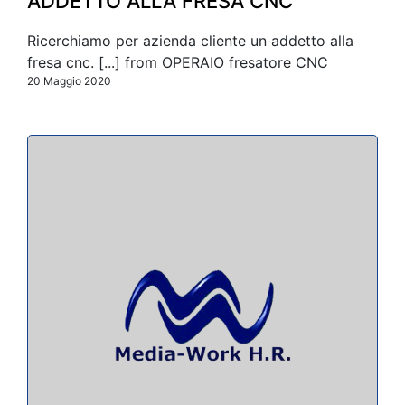
ADDETTO ALLA FRESA CNC
Ricerchiamo per azienda cliente un addetto alla
fresa cnc. [...] from OPERAIO fresatore CNC
20 Maggio 2020