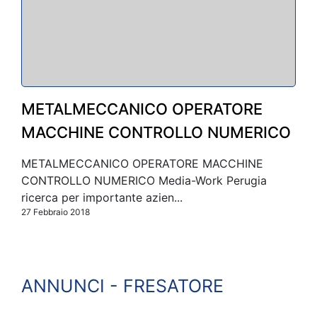
METALMECCANICO OPERATORE
MACCHINE CONTROLLO NUMERICO
METALMECCANICO OPERATORE MACCHINE
CONTROLLO NUMERICO Media-Work Perugia
ricerca per importante azien...
27 Febbraio 2018
ANNUNCI - FRESATORE