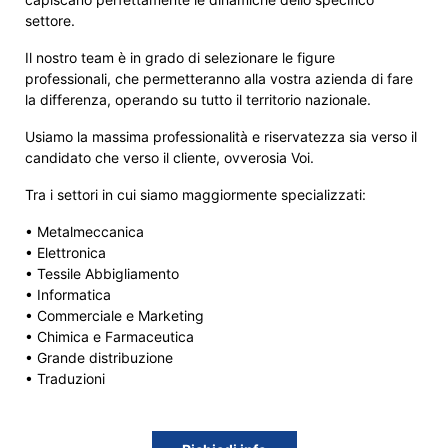
settore.
Il nostro team è in grado di selezionare le figure
professionali, che permetteranno alla vostra azienda di fare
la differenza, operando su tutto il territorio nazionale.
Usiamo la massima professionalità e riservatezza sia verso il
candidato che verso il cliente, ovverosia Voi.
Tra i settori in cui siamo maggiormente specializzati:
• Metalmeccanica
• Elettronica
• Tessile Abbigliamento
• Informatica
• Commerciale e Marketing
• Chimica e Farmaceutica
• Grande distribuzione
• Traduzioni