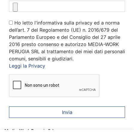
Ho letto l'informativa sulla privacy ed a norma
dell’art. 7 del Regolamento (UE) n. 2016/679 del
Parlamento Europeo e del Consiglio del 27 aprile
2016 presto consenso e autorizzo MEDIA-WORK
PERUGIA SRL al trattamento dei miei dati personali
comuni, sensibili e giudiziari.
Leggi la Privacy
Media-Work Perugia Srl