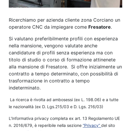
Ricerchiamo per azienda cliente zona Corciano un
operatore CNC da impiegare come
Fresatore
.
Si valutano preferibilmente profili con esperienza
nella mansione, vengono valutate anche
candidature di profili senza esperienza ma con
titolo di studio o corso di formazione attinenete
alla mansione di Fresatore. Si offre inizialmente un
contratto a tempo determinato, con possibilità di
trasformazione in contratto a tempo
indeterminato.
La ricerca è rivolta ad ambosessi (ex L. 198.06) e a tutte
le nazionalità (ex D. Lgs.215/03 e D. Lgs. 216/03)
L’Informativa privacy completa ex art. 13 Regolamento UE
n. 2016/679, è reperibile nella sezione
“Privacy”
del sito