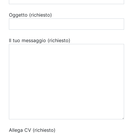
Oggetto (richiesto)
Il tuo messaggio (richiesto)
Allega CV (richiesto)