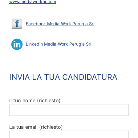
www.mediaworkhr.com
Facebook Media-Work Perugia Srl
Linkedin Media-Work Perugia Srl
INVIA LA TUA CANDIDATURA
Il tuo nome (richiesto)
La tua email (richiesto)