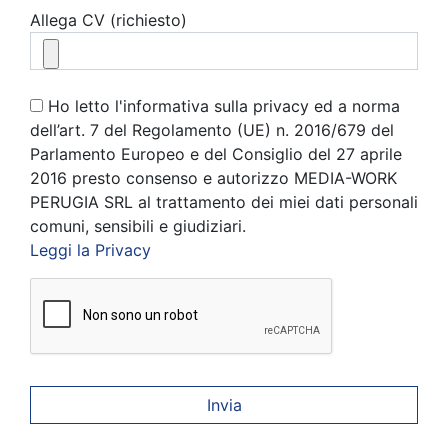
Allega CV (richiesto)
Ho letto l'informativa sulla privacy ed a norma
dell’art. 7 del Regolamento (UE) n. 2016/679 del
Parlamento Europeo e del Consiglio del 27 aprile
2016 presto consenso e autorizzo MEDIA-WORK
PERUGIA SRL al trattamento dei miei dati personali
comuni, sensibili e giudiziari.
Leggi la Privacy