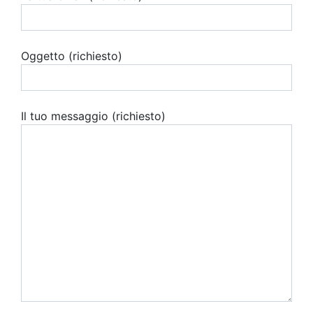
Oggetto (richiesto)
Il tuo messaggio (richiesto)