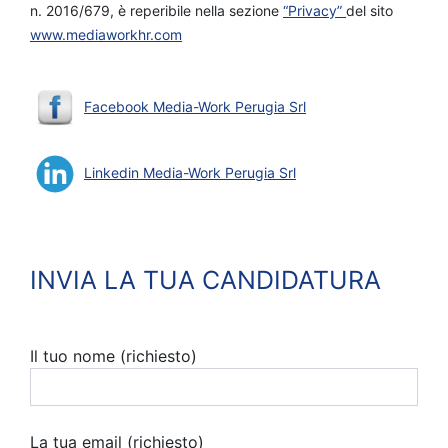
n. 2016/679, è reperibile nella sezione
“Privacy”
del sito
www.mediaworkhr.com
Facebook Media-Work Perugia Srl
Linkedin Media-Work Perugia Srl
INVIA LA TUA CANDIDATURA
Il tuo nome (richiesto)
La tua email (richiesto)