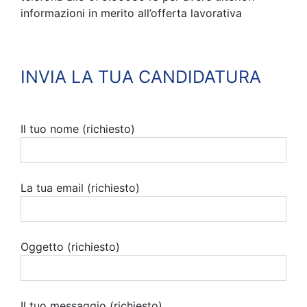
informazioni in merito all’offerta lavorativa
INVIA LA TUA CANDIDATURA
Il tuo nome (richiesto)
La tua email (richiesto)
Oggetto (richiesto)
Il tuo messaggio (richiesto)