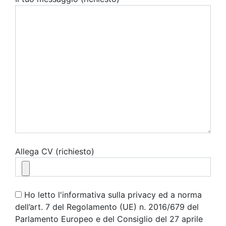
Allega CV (richiesto)
Ho letto l'informativa sulla privacy ed a norma
dell’art. 7 del Regolamento (UE) n. 2016/679 del
Parlamento Europeo e del Consiglio del 27 aprile