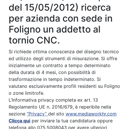
del 15/05/2012) ricerca
per azienda con sede in
Foligno un addetto al
tornio CNC.
Si richiede ottima conoscenza del disegno tecnico
ed utilizzo degli strumenti di misurazione. Si offre
inizialmente un contratto a tempo determinato
della durata di 4 mesi, con possibilità di
trasformazione in tempo indeterminato. Si
valutano esclusivamente profili residenti su Foligno
o zone limitrofe.
L’Informativa privacy completa ex art. 13
Regolamento UE n. 2016/679, è reperibile nella
sezione
“Privacy”
del sito
www.mediaworkhr.com
Clicca qui
per inviare la tua candidatura oppure
telefona allo 075.5008043 per avere ulteriori