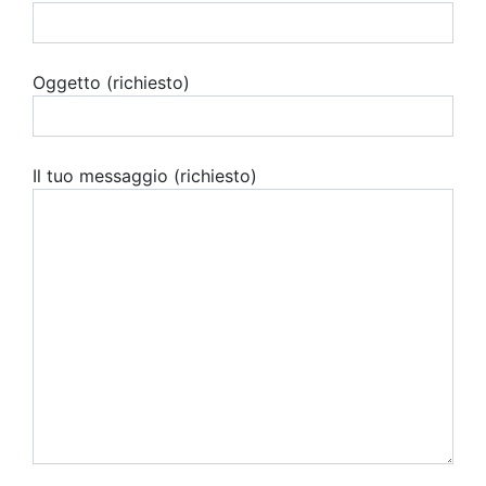
Oggetto (richiesto)
Il tuo messaggio (richiesto)