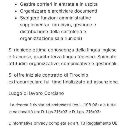
Gestire corrieri in entrata e in uscita
Organizzare e archiviare documenti
Svolgere funzioni amministrative
supplementari (archivio, gestione e
distribuzione della cartoleria e
organizzazione sala riunioni)
Si richiede ottima conoscenza della lingua inglese
e francese, gradita terza lingua tedesco. Spiccate
attitudini organizzative, comunicative e gestionali.
Si offre iniziale contratto di Tirocinio
extracurriculare full time finalizzato ad assunzione.
Luogo di lavoro Corciano
La ricerca è rivolta ad ambosessi (ex L. 198.06) e a tutte
le nazionalità (ex D. Lgs.215/03 e D. Lgs. 216/03)
L’Informativa privacy completa ex art. 13 Regolamento UE