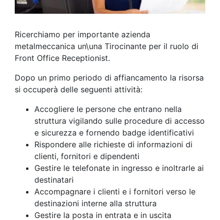
Ricerchiamo per importante azienda
metalmeccanica un\una Tirocinante per il ruolo di
Front Office Receptionist.
Dopo un primo periodo di affiancamento la risorsa
si occuperà delle seguenti attività:
Accogliere le persone che entrano nella
struttura vigilando sulle procedure di accesso
e sicurezza e fornendo badge identificativi
Rispondere alle richieste di informazioni di
clienti, fornitori e dipendenti
Gestire le telefonate in ingresso e inoltrarle ai
destinatari
Accompagnare i clienti e i fornitori verso le
destinazioni interne alla struttura
Gestire la posta in entrata e in uscita