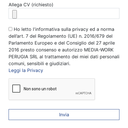
Allega CV (richiesto)
Ho letto l'informativa sulla privacy ed a norma
dell’art. 7 del Regolamento (UE) n. 2016/679 del
Parlamento Europeo e del Consiglio del 27 aprile
2016 presto consenso e autorizzo MEDIA-WORK
PERUGIA SRL al trattamento dei miei dati personali
comuni, sensibili e giudiziari.
Leggi la Privacy