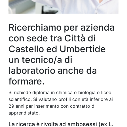
Ricerchiamo per azienda
con sede tra Città di
Castello ed Umbertide
un tecnico/a di
laboratorio anche da
formare.
Si richiede diploma in chimica o biologia o liceo
scientifico. Si valutano profili con età inferiore ai
29 anni per inserimento con contratto di
apprendistato.
La ricerca è rivolta ad ambosessi (ex L.