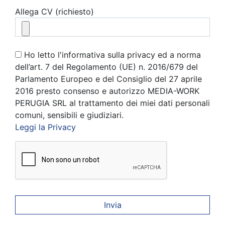
Allega CV (richiesto)
Ho letto l'informativa sulla privacy ed a norma
dell’art. 7 del Regolamento (UE) n. 2016/679 del
Parlamento Europeo e del Consiglio del 27 aprile
2016 presto consenso e autorizzo MEDIA-WORK
PERUGIA SRL al trattamento dei miei dati personali
comuni, sensibili e giudiziari.
Leggi la Privacy