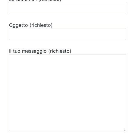
Oggetto (richiesto)
Il tuo messaggio (richiesto)