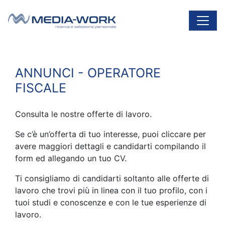
Vai al contenuto
Navigazione principale
ANNUNCI - OPERATORE
FISCALE
Consulta le nostre offerte di lavoro.
Se c’è un’offerta di tuo interesse, puoi cliccare per
avere maggiori dettagli e candidarti compilando il
form ed allegando un tuo CV.
Ti consigliamo di candidarti soltanto alle offerte di
lavoro che trovi più in linea con il tuo profilo, con i
tuoi studi e conoscenze e con le tue esperienze di
lavoro.