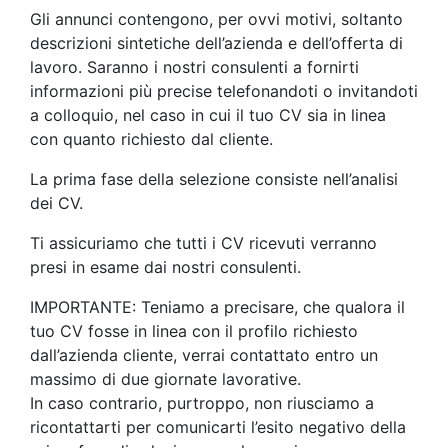
Gli annunci contengono, per ovvi motivi, soltanto
descrizioni sintetiche dell’azienda e dell’offerta di
lavoro. Saranno i nostri consulenti a fornirti
informazioni più precise telefonandoti o invitandoti
a colloquio, nel caso in cui il tuo CV sia in linea
con quanto richiesto dal cliente.
La prima fase della selezione consiste nell’analisi
dei CV.
Ti assicuriamo che tutti i CV ricevuti verranno
presi in esame dai nostri consulenti.
IMPORTANTE: Teniamo a precisare, che qualora il
tuo CV fosse in linea con il profilo richiesto
dall’azienda cliente, verrai contattato entro un
massimo di due giornate lavorative.
In caso contrario, purtroppo, non riusciamo a
ricontattarti per comunicarti l’esito negativo della