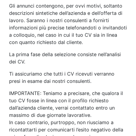
Gli annunci contengono, per ovvi motivi, soltanto
descrizioni sintetiche dell’azienda e dell’offerta di
lavoro. Saranno i nostri consulenti a fornirti
informazioni più precise telefonandoti o invitandoti
a colloquio, nel caso in cui il tuo CV sia in linea
con quanto richiesto dal cliente.
La prima fase della selezione consiste nell’analisi
dei CV.
Ti assicuriamo che tutti i CV ricevuti verranno
presi in esame dai nostri consulenti.
IMPORTANTE: Teniamo a precisare, che qualora il
tuo CV fosse in linea con il profilo richiesto
dall’azienda cliente, verrai contattato entro un
massimo di due giornate lavorative.
In caso contrario, purtroppo, non riusciamo a
ricontattarti per comunicarti l’esito negativo della