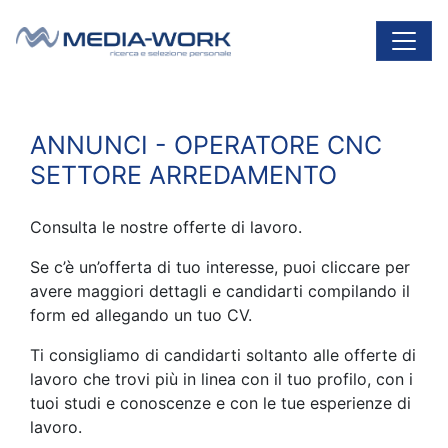
Vai al contenuto
Navigazione principale
ANNUNCI - OPERATORE CNC
SETTORE ARREDAMENTO
Consulta le nostre offerte di lavoro.
Se c’è un’offerta di tuo interesse, puoi cliccare per
avere maggiori dettagli e candidarti compilando il
form ed allegando un tuo CV.
Ti consigliamo di candidarti soltanto alle offerte di
lavoro che trovi più in linea con il tuo profilo, con i
tuoi studi e conoscenze e con le tue esperienze di
lavoro.