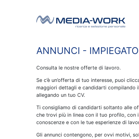
Vai al contenuto
Navigazione principale
ANNUNCI - IMPIEGATO
Consulta le nostre offerte di lavoro.
Se c’è un’offerta di tuo interesse, puoi clic
maggiori dettagli e candidarti compilando i
allegando un tuo CV.
Ti consigliamo di candidarti soltanto alle of
che trovi più in linea con il tuo profilo, con i
conoscenze e con le tue esperienze di lavo
Gli annunci contengono, per ovvi motivi, so