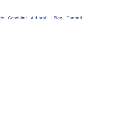
de
Candidati
Alti profili
Blog
Contatti