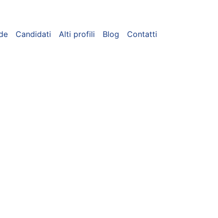
de
Candidati
Alti profili
Blog
Contatti