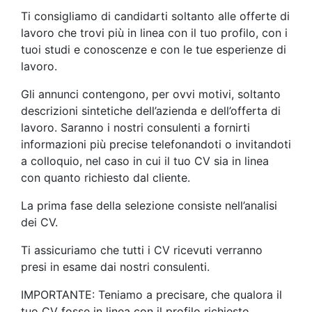
Ti consigliamo di candidarti soltanto alle offerte di
lavoro che trovi più in linea con il tuo profilo, con i
tuoi studi e conoscenze e con le tue esperienze di
lavoro.
Gli annunci contengono, per ovvi motivi, soltanto
descrizioni sintetiche dell’azienda e dell’offerta di
lavoro. Saranno i nostri consulenti a fornirti
informazioni più precise telefonandoti o invitandoti
a colloquio, nel caso in cui il tuo CV sia in linea
con quanto richiesto dal cliente.
La prima fase della selezione consiste nell’analisi
dei CV.
Ti assicuriamo che tutti i CV ricevuti verranno
presi in esame dai nostri consulenti.
IMPORTANTE: Teniamo a precisare, che qualora il
tuo CV fosse in linea con il profilo richiesto