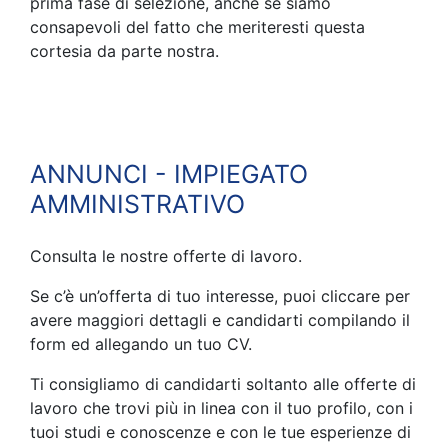
prima fase di selezione, anche se siamo
consapevoli del fatto che meriteresti questa
cortesia da parte nostra.
ANNUNCI - IMPIEGATO
AMMINISTRATIVO
Consulta le nostre offerte di lavoro.
Se c’è un’offerta di tuo interesse, puoi cliccare per
avere maggiori dettagli e candidarti compilando il
form ed allegando un tuo CV.
Ti consigliamo di candidarti soltanto alle offerte di
lavoro che trovi più in linea con il tuo profilo, con i
tuoi studi e conoscenze e con le tue esperienze di