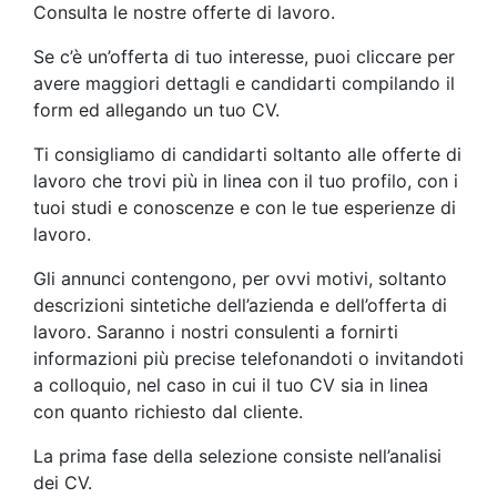
Consulta le nostre offerte di lavoro.
Se c’è un’offerta di tuo interesse, puoi cliccare per
avere maggiori dettagli e candidarti compilando il
form ed allegando un tuo CV.
Ti consigliamo di candidarti soltanto alle offerte di
lavoro che trovi più in linea con il tuo profilo, con i
tuoi studi e conoscenze e con le tue esperienze di
lavoro.
Gli annunci contengono, per ovvi motivi, soltanto
descrizioni sintetiche dell’azienda e dell’offerta di
lavoro. Saranno i nostri consulenti a fornirti
informazioni più precise telefonandoti o invitandoti
a colloquio, nel caso in cui il tuo CV sia in linea
con quanto richiesto dal cliente.
La prima fase della selezione consiste nell’analisi
dei CV.