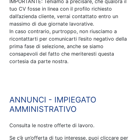
IMPORTANTE: Teniamo a precisare, che qualora il
tuo CV fosse in linea con il profilo richiesto
dall’azienda cliente, verrai contattato entro un
massimo di due giornate lavorative.
In caso contrario, purtroppo, non riusciamo a
ricontattarti per comunicarti l’esito negativo della
prima fase di selezione, anche se siamo
consapevoli del fatto che meriteresti questa
cortesia da parte nostra.
ANNUNCI - IMPIEGATO
AMMINISTRATIVO
Consulta le nostre offerte di lavoro.
Se c’è un’offerta di tuo interesse, puoi cliccare per