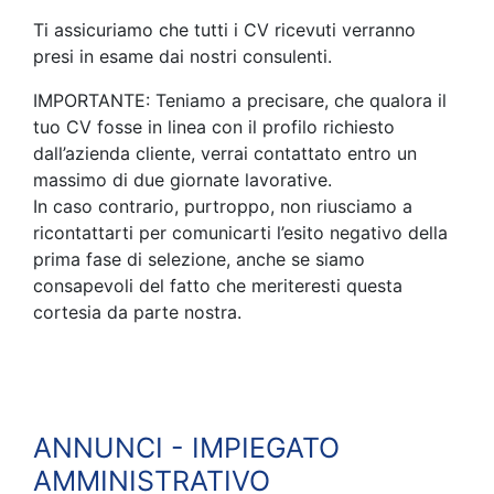
Ti assicuriamo che tutti i CV ricevuti verranno
presi in esame dai nostri consulenti.
IMPORTANTE: Teniamo a precisare, che qualora il
tuo CV fosse in linea con il profilo richiesto
dall’azienda cliente, verrai contattato entro un
massimo di due giornate lavorative.
In caso contrario, purtroppo, non riusciamo a
ricontattarti per comunicarti l’esito negativo della
prima fase di selezione, anche se siamo
consapevoli del fatto che meriteresti questa
cortesia da parte nostra.
ANNUNCI - IMPIEGATO
AMMINISTRATIVO