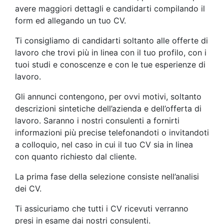
avere maggiori dettagli e candidarti compilando il
form ed allegando un tuo CV.
Ti consigliamo di candidarti soltanto alle offerte di
lavoro che trovi più in linea con il tuo profilo, con i
tuoi studi e conoscenze e con le tue esperienze di
lavoro.
Gli annunci contengono, per ovvi motivi, soltanto
descrizioni sintetiche dell’azienda e dell’offerta di
lavoro. Saranno i nostri consulenti a fornirti
informazioni più precise telefonandoti o invitandoti
a colloquio, nel caso in cui il tuo CV sia in linea
con quanto richiesto dal cliente.
La prima fase della selezione consiste nell’analisi
dei CV.
Ti assicuriamo che tutti i CV ricevuti verranno
presi in esame dai nostri consulenti.