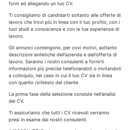
form ed allegando un tuo CV.
Ti consigliamo di candidarti soltanto alle offerte di
lavoro che trovi più in linea con il tuo profilo, con i
tuoi studi e conoscenze e con le tue esperienze di
lavoro.
Gli annunci contengono, per ovvi motivi, soltanto
descrizioni sintetiche dell’azienda e dell’offerta di
lavoro. Saranno i nostri consulenti a fornirti
informazioni più precise telefonandoti o invitandoti
a colloquio, nel caso in cui il tuo CV sia in linea
con quanto richiesto dal cliente.
La prima fase della selezione consiste nell’analisi
dei CV.
Ti assicuriamo che tutti i CV ricevuti verranno
presi in esame dai nostri consulenti.