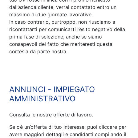
dall’azienda cliente, verrai contattato entro un
massimo di due giornate lavorative.
In caso contrario, purtroppo, non riusciamo a
ricontattarti per comunicarti l’esito negativo della
prima fase di selezione, anche se siamo
consapevoli del fatto che meriteresti questa
cortesia da parte nostra.
ANNUNCI - IMPIEGATO
AMMINISTRATIVO
Consulta le nostre offerte di lavoro.
Se c’è un’offerta di tuo interesse, puoi cliccare per
avere maggiori dettagli e candidarti compilando il