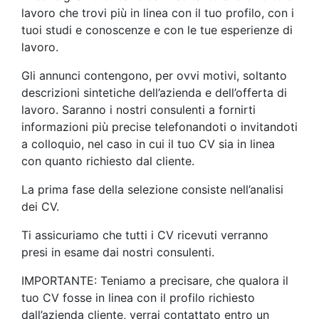
lavoro che trovi più in linea con il tuo profilo, con i
tuoi studi e conoscenze e con le tue esperienze di
lavoro.
Gli annunci contengono, per ovvi motivi, soltanto
descrizioni sintetiche dell’azienda e dell’offerta di
lavoro. Saranno i nostri consulenti a fornirti
informazioni più precise telefonandoti o invitandoti
a colloquio, nel caso in cui il tuo CV sia in linea
con quanto richiesto dal cliente.
La prima fase della selezione consiste nell’analisi
dei CV.
Ti assicuriamo che tutti i CV ricevuti verranno
presi in esame dai nostri consulenti.
IMPORTANTE: Teniamo a precisare, che qualora il
tuo CV fosse in linea con il profilo richiesto
dall’azienda cliente, verrai contattato entro un