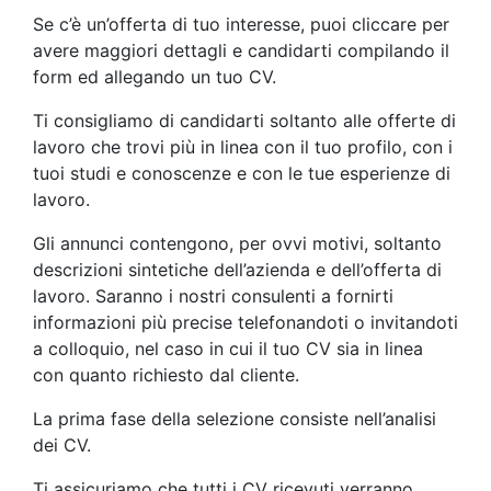
Se c’è un’offerta di tuo interesse, puoi cliccare per
avere maggiori dettagli e candidarti compilando il
form ed allegando un tuo CV.
Ti consigliamo di candidarti soltanto alle offerte di
lavoro che trovi più in linea con il tuo profilo, con i
tuoi studi e conoscenze e con le tue esperienze di
lavoro.
Gli annunci contengono, per ovvi motivi, soltanto
descrizioni sintetiche dell’azienda e dell’offerta di
lavoro. Saranno i nostri consulenti a fornirti
informazioni più precise telefonandoti o invitandoti
a colloquio, nel caso in cui il tuo CV sia in linea
con quanto richiesto dal cliente.
La prima fase della selezione consiste nell’analisi
dei CV.
Ti assicuriamo che tutti i CV ricevuti verranno