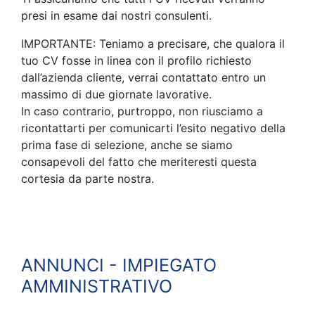
presi in esame dai nostri consulenti.
IMPORTANTE: Teniamo a precisare, che qualora il
tuo CV fosse in linea con il profilo richiesto
dall’azienda cliente, verrai contattato entro un
massimo di due giornate lavorative.
In caso contrario, purtroppo, non riusciamo a
ricontattarti per comunicarti l’esito negativo della
prima fase di selezione, anche se siamo
consapevoli del fatto che meriteresti questa
cortesia da parte nostra.
ANNUNCI - IMPIEGATO
AMMINISTRATIVO