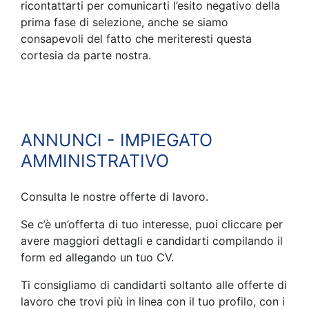
ricontattarti per comunicarti l’esito negativo della
prima fase di selezione, anche se siamo
consapevoli del fatto che meriteresti questa
cortesia da parte nostra.
ANNUNCI - IMPIEGATO
AMMINISTRATIVO
Consulta le nostre offerte di lavoro.
Se c’è un’offerta di tuo interesse, puoi cliccare per
avere maggiori dettagli e candidarti compilando il
form ed allegando un tuo CV.
Ti consigliamo di candidarti soltanto alle offerte di
lavoro che trovi più in linea con il tuo profilo, con i