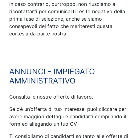
In caso contrario, purtroppo, non riusciamo a
ricontattarti per comunicarti l’esito negativo della
prima fase di selezione, anche se siamo
consapevoli del fatto che meriteresti questa
cortesia da parte nostra.
ANNUNCI - IMPIEGATO
AMMINISTRATIVO
Consulta le nostre offerte di lavoro.
Se c’è un’offerta di tuo interesse, puoi cliccare per
avere maggiori dettagli e candidarti compilando il
form ed allegando un tuo CV.
Ti consigliamo di candidarti soltanto alle offerte di