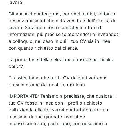
lavoro.
Gli annunci contengono, per ovvi motivi, soltanto
descrizioni sintetiche dell’azienda e dell’offerta di
lavoro. Saranno i nostri consulenti a fornirti
informazioni più precise telefonandoti o invitandoti
a colloquio, nel caso in cui il tuo CV sia in linea
con quanto richiesto dal cliente.
La prima fase della selezione consiste nell’analisi
dei CV.
Ti assicuriamo che tutti i CV ricevuti verranno
presi in esame dai nostri consulenti.
IMPORTANTE: Teniamo a precisare, che qualora il
tuo CV fosse in linea con il profilo richiesto
dall’azienda cliente, verrai contattato entro un
massimo di due giornate lavorative.
In caso contrario, purtroppo, non riusciamo a