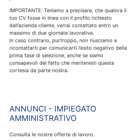
IMPORTANTE: Teniamo a precisare, che qualora il
tuo CV fosse in linea con il profilo richiesto
dall’azienda cliente, verrai contattato entro un
massimo di due giornate lavorative.
In caso contrario, purtroppo, non riusciamo a
ricontattarti per comunicarti l’esito negativo della
prima fase di selezione, anche se siamo
consapevoli del fatto che meriteresti questa
cortesia da parte nostra.
ANNUNCI - IMPIEGATO
AMMINISTRATIVO
Consulta le nostre offerte di lavoro.