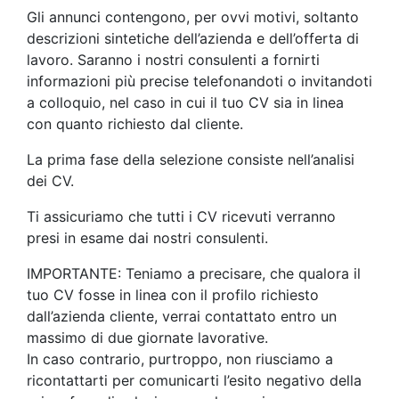
Gli annunci contengono, per ovvi motivi, soltanto
descrizioni sintetiche dell’azienda e dell’offerta di
lavoro. Saranno i nostri consulenti a fornirti
informazioni più precise telefonandoti o invitandoti
a colloquio, nel caso in cui il tuo CV sia in linea
con quanto richiesto dal cliente.
La prima fase della selezione consiste nell’analisi
dei CV.
Ti assicuriamo che tutti i CV ricevuti verranno
presi in esame dai nostri consulenti.
IMPORTANTE: Teniamo a precisare, che qualora il
tuo CV fosse in linea con il profilo richiesto
dall’azienda cliente, verrai contattato entro un
massimo di due giornate lavorative.
In caso contrario, purtroppo, non riusciamo a
ricontattarti per comunicarti l’esito negativo della