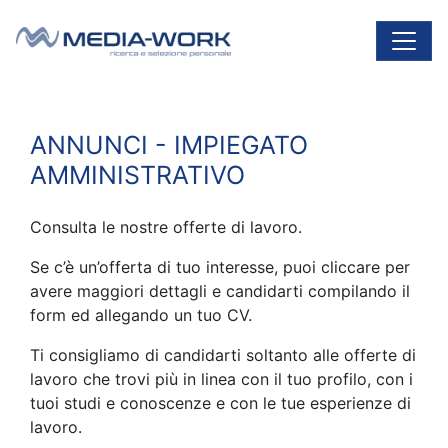
Vai al contenuto
Navigazione principale
ANNUNCI - IMPIEGATO
AMMINISTRATIVO
Consulta le nostre offerte di lavoro.
Se c’è un’offerta di tuo interesse, puoi cliccare per
avere maggiori dettagli e candidarti compilando il
form ed allegando un tuo CV.
Ti consigliamo di candidarti soltanto alle offerte di
lavoro che trovi più in linea con il tuo profilo, con i
tuoi studi e conoscenze e con le tue esperienze di
lavoro.