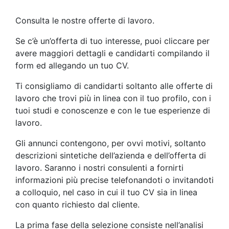
Consulta le nostre offerte di lavoro.
Se c’è un’offerta di tuo interesse, puoi cliccare per
avere maggiori dettagli e candidarti compilando il
form ed allegando un tuo CV.
Ti consigliamo di candidarti soltanto alle offerte di
lavoro che trovi più in linea con il tuo profilo, con i
tuoi studi e conoscenze e con le tue esperienze di
lavoro.
Gli annunci contengono, per ovvi motivi, soltanto
descrizioni sintetiche dell’azienda e dell’offerta di
lavoro. Saranno i nostri consulenti a fornirti
informazioni più precise telefonandoti o invitandoti
a colloquio, nel caso in cui il tuo CV sia in linea
con quanto richiesto dal cliente.
La prima fase della selezione consiste nell’analisi