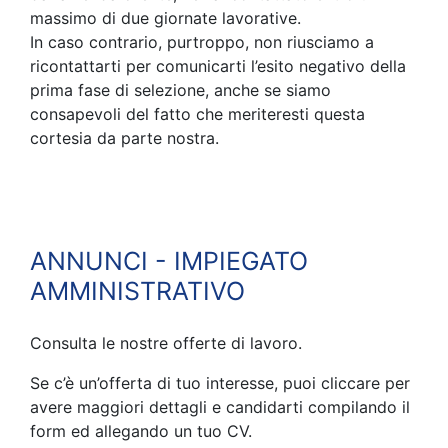
massimo di due giornate lavorative.
In caso contrario, purtroppo, non riusciamo a
ricontattarti per comunicarti l’esito negativo della
prima fase di selezione, anche se siamo
consapevoli del fatto che meriteresti questa
cortesia da parte nostra.
ANNUNCI - IMPIEGATO
AMMINISTRATIVO
Consulta le nostre offerte di lavoro.
Se c’è un’offerta di tuo interesse, puoi cliccare per
avere maggiori dettagli e candidarti compilando il
form ed allegando un tuo CV.