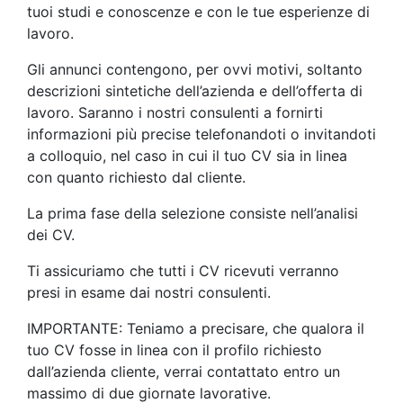
tuoi studi e conoscenze e con le tue esperienze di
lavoro.
Gli annunci contengono, per ovvi motivi, soltanto
descrizioni sintetiche dell’azienda e dell’offerta di
lavoro. Saranno i nostri consulenti a fornirti
informazioni più precise telefonandoti o invitandoti
a colloquio, nel caso in cui il tuo CV sia in linea
con quanto richiesto dal cliente.
La prima fase della selezione consiste nell’analisi
dei CV.
Ti assicuriamo che tutti i CV ricevuti verranno
presi in esame dai nostri consulenti.
IMPORTANTE: Teniamo a precisare, che qualora il
tuo CV fosse in linea con il profilo richiesto
dall’azienda cliente, verrai contattato entro un
massimo di due giornate lavorative.