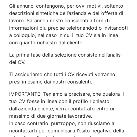
Gli annunci contengono, per ovvi motivi, soltanto
descrizioni sintetiche dell’azienda e dell’offerta di
lavoro. Saranno i nostri consulenti a fornirti
informazioni più precise telefonandoti o invitandoti
a colloquio, nel caso in cui il tuo CV sia in linea
con quanto richiesto dal cliente.
La prima fase della selezione consiste nell’analisi
dei CV.
Ti assicuriamo che tutti i CV ricevuti verranno
presi in esame dai nostri consulenti.
IMPORTANTE: Teniamo a precisare, che qualora il
tuo CV fosse in linea con il profilo richiesto
dall’azienda cliente, verrai contattato entro un
massimo di due giornate lavorative.
In caso contrario, purtroppo, non riusciamo a
ricontattarti per comunicarti l’esito negativo della