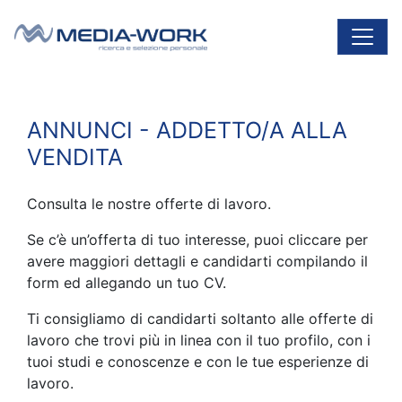
Vai al contenuto
Navigazione principale
ANNUNCI - ADDETTO/A ALLA
VENDITA
Consulta le nostre offerte di lavoro.
Se c’è un’offerta di tuo interesse, puoi cliccare per
avere maggiori dettagli e candidarti compilando il
form ed allegando un tuo CV.
Ti consigliamo di candidarti soltanto alle offerte di
lavoro che trovi più in linea con il tuo profilo, con i
tuoi studi e conoscenze e con le tue esperienze di
lavoro.