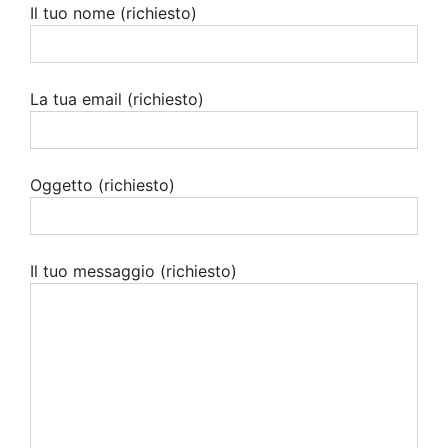
Il tuo nome (richiesto)
La tua email (richiesto)
Oggetto (richiesto)
Il tuo messaggio (richiesto)