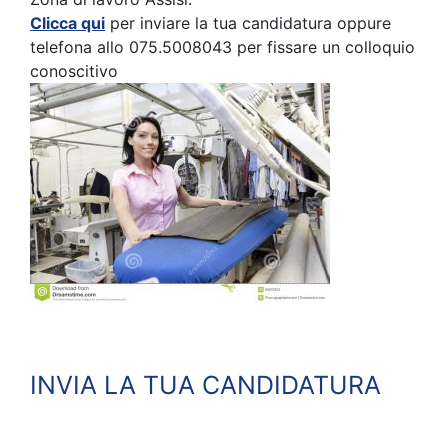
Clicca qui
per inviare la tua candidatura oppure
telefona allo 075.5008043 per fissare un colloquio
conoscitivo
INVIA LA TUA CANDIDATURA