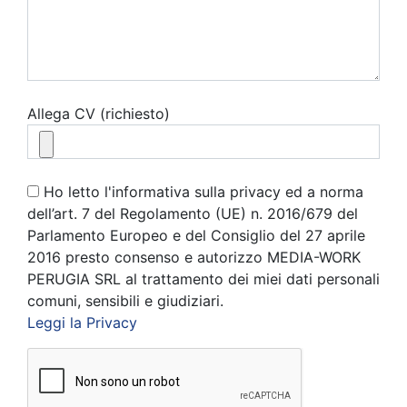
Allega CV (richiesto)
Ho letto l'informativa sulla privacy ed a norma
dell’art. 7 del Regolamento (UE) n. 2016/679 del
Parlamento Europeo e del Consiglio del 27 aprile
2016 presto consenso e autorizzo MEDIA-WORK
PERUGIA SRL al trattamento dei miei dati personali
comuni, sensibili e giudiziari.
Leggi la Privacy