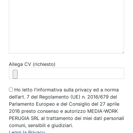
Allega CV (richiesto)
Ho letto l'informativa sulla privacy ed a norma
dell’art. 7 del Regolamento (UE) n. 2016/679 del
Parlamento Europeo e del Consiglio del 27 aprile
2016 presto consenso e autorizzo MEDIA-WORK
PERUGIA SRL al trattamento dei miei dati personali
comuni, sensibili e giudiziari.
Leggi la Privacy