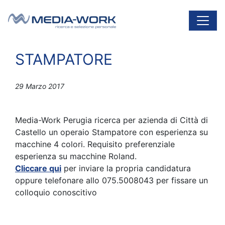
Vai al contenuto
Navigazione principale
STAMPATORE
29 Marzo 2017
Media-Work Perugia ricerca per azienda di Città di
Castello un operaio Stampatore con esperienza su
macchine 4 colori. Requisito preferenziale
esperienza su macchine Roland.
Cliccare qui
per inviare la propria candidatura
oppure telefonare allo 075.5008043 per fissare un
colloquio conoscitivo