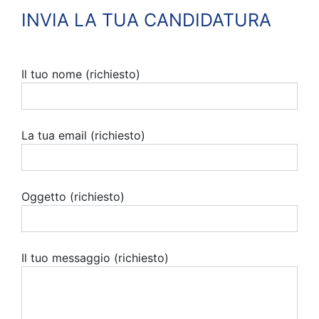
INVIA LA TUA CANDIDATURA
Il tuo nome (richiesto)
La tua email (richiesto)
Oggetto (richiesto)
Il tuo messaggio (richiesto)