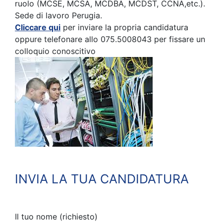
ruolo (MCSE, MCSA, MCDBA, MCDST, CCNA,etc.).
Sede di lavoro Perugia.
Cliccare qui
per inviare la propria candidatura
oppure telefonare allo 075.5008043 per fissare un
colloquio conoscitivo
INVIA LA TUA CANDIDATURA
Il tuo nome (richiesto)