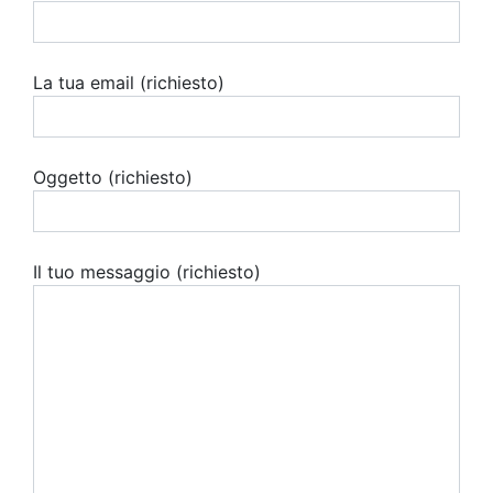
La tua email (richiesto)
Oggetto (richiesto)
Il tuo messaggio (richiesto)