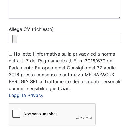
Allega CV (richiesto)
Ho letto l'informativa sulla privacy ed a norma
dell’art. 7 del Regolamento (UE) n. 2016/679 del
Parlamento Europeo e del Consiglio del 27 aprile
2016 presto consenso e autorizzo MEDIA-WORK
PERUGIA SRL al trattamento dei miei dati personali
comuni, sensibili e giudiziari.
Leggi la Privacy