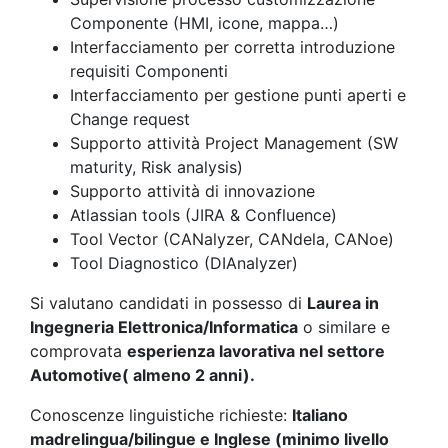
Componente (HMI, icone, mappa…)
Interfacciamento per corretta introduzione
requisiti Componenti
Interfacciamento per gestione punti aperti e
Change request
Supporto attività Project Management (SW
maturity, Risk analysis)
Supporto attività di innovazione
Atlassian tools (JIRA & Confluence)
Tool Vector (CANalyzer, CANdela, CANoe)
Tool Diagnostico (DIAnalyzer)
Si valutano candidati in possesso di
Laurea in
Ingegneria Elettronica/Informatica
o similare e
comprovata
esperienza lavorativa nel settore
Automotive( almeno 2 anni).
Conoscenze linguistiche richieste:
Italiano
madrelingua/bilingue e Inglese (minimo livello