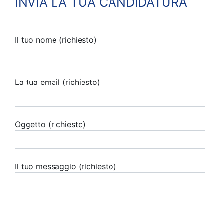
INVIA LA TUA CANDIDATURA
Il tuo nome (richiesto)
La tua email (richiesto)
Oggetto (richiesto)
Il tuo messaggio (richiesto)