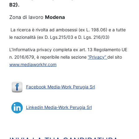
B2).
Zona di lavoro
Modena
La ricerca è rivolta ad ambosessi (ex L. 198.06) e a tutte
le nazionalità (ex D. Lgs.215/03 e D. Lgs. 216/03)
L’Informativa privacy completa ex art. 13 Regolamento UE
n. 2016/679, è reperibile nella sezione
“Privacy”
del sito
www.mediaworkhr.com
Facebook Media-Work Perugia Srl
Linkedin Media-Work Perugia Srl