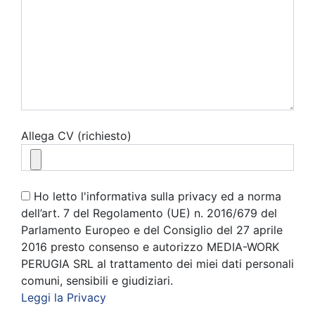
Allega CV (richiesto)
Ho letto l'informativa sulla privacy ed a norma
dell’art. 7 del Regolamento (UE) n. 2016/679 del
Parlamento Europeo e del Consiglio del 27 aprile
2016 presto consenso e autorizzo MEDIA-WORK
PERUGIA SRL al trattamento dei miei dati personali
comuni, sensibili e giudiziari.
Leggi la Privacy