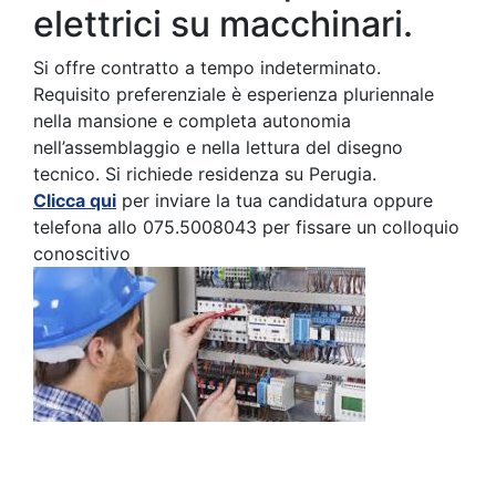
elettrici su macchinari.
Si offre contratto a tempo indeterminato.
Requisito preferenziale è esperienza pluriennale
nella mansione e completa autonomia
nell’assemblaggio e nella lettura del disegno
tecnico. Si richiede residenza su Perugia.
Clicca qui
per inviare la tua candidatura oppure
telefona allo 075.5008043 per fissare un colloquio
conoscitivo