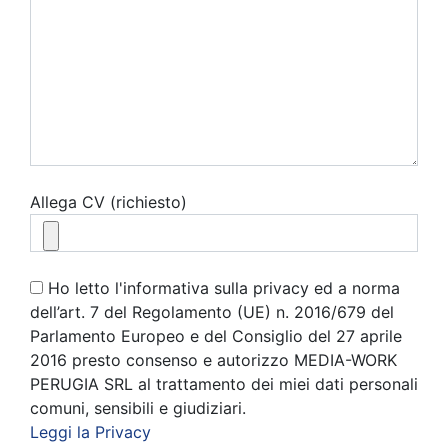
Allega CV (richiesto)
Ho letto l'informativa sulla privacy ed a norma
dell’art. 7 del Regolamento (UE) n. 2016/679 del
Parlamento Europeo e del Consiglio del 27 aprile
2016 presto consenso e autorizzo MEDIA-WORK
PERUGIA SRL al trattamento dei miei dati personali
comuni, sensibili e giudiziari.
Leggi la Privacy