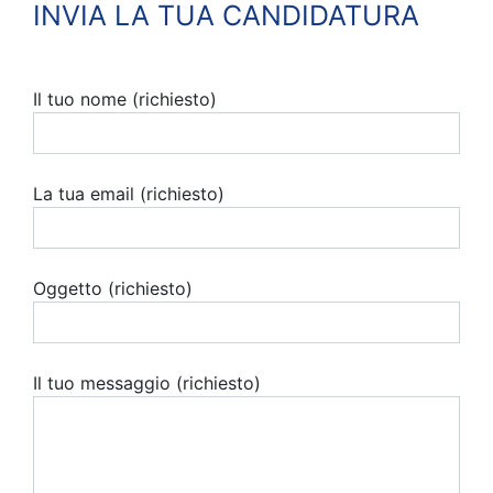
INVIA LA TUA CANDIDATURA
Il tuo nome (richiesto)
La tua email (richiesto)
Oggetto (richiesto)
Il tuo messaggio (richiesto)