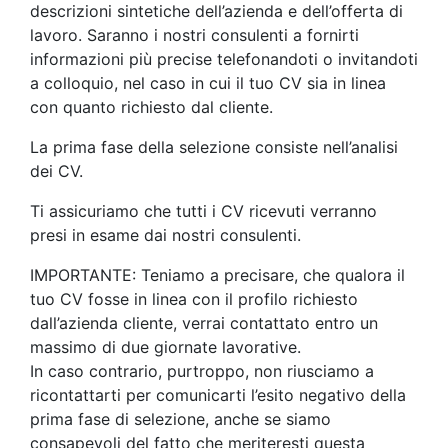
descrizioni sintetiche dell’azienda e dell’offerta di
lavoro. Saranno i nostri consulenti a fornirti
informazioni più precise telefonandoti o invitandoti
a colloquio, nel caso in cui il tuo CV sia in linea
con quanto richiesto dal cliente.
La prima fase della selezione consiste nell’analisi
dei CV.
Ti assicuriamo che tutti i CV ricevuti verranno
presi in esame dai nostri consulenti.
IMPORTANTE: Teniamo a precisare, che qualora il
tuo CV fosse in linea con il profilo richiesto
dall’azienda cliente, verrai contattato entro un
massimo di due giornate lavorative.
In caso contrario, purtroppo, non riusciamo a
ricontattarti per comunicarti l’esito negativo della
prima fase di selezione, anche se siamo
consapevoli del fatto che meriteresti questa