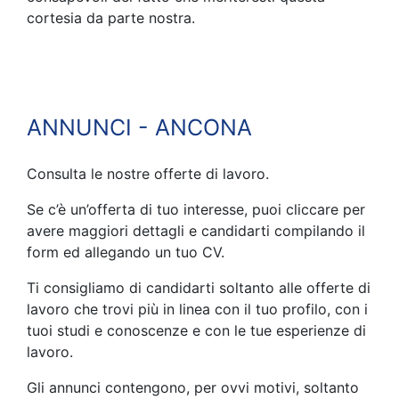
cortesia da parte nostra.
ANNUNCI - ANCONA
Consulta le nostre offerte di lavoro.
Se c’è un’offerta di tuo interesse, puoi cliccare per
avere maggiori dettagli e candidarti compilando il
form ed allegando un tuo CV.
Ti consigliamo di candidarti soltanto alle offerte di
lavoro che trovi più in linea con il tuo profilo, con i
tuoi studi e conoscenze e con le tue esperienze di
lavoro.
Gli annunci contengono, per ovvi motivi, soltanto