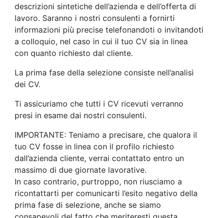
descrizioni sintetiche dell’azienda e dell’offerta di
lavoro. Saranno i nostri consulenti a fornirti
informazioni più precise telefonandoti o invitandoti
a colloquio, nel caso in cui il tuo CV sia in linea
con quanto richiesto dal cliente.
La prima fase della selezione consiste nell’analisi
dei CV.
Ti assicuriamo che tutti i CV ricevuti verranno
presi in esame dai nostri consulenti.
IMPORTANTE: Teniamo a precisare, che qualora il
tuo CV fosse in linea con il profilo richiesto
dall’azienda cliente, verrai contattato entro un
massimo di due giornate lavorative.
In caso contrario, purtroppo, non riusciamo a
ricontattarti per comunicarti l’esito negativo della
prima fase di selezione, anche se siamo
consapevoli del fatto che meriteresti questa