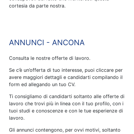
cortesia da parte nostra.
ANNUNCI - ANCONA
Consulta le nostre offerte di lavoro.
Se c’è un’offerta di tuo interesse, puoi cliccare per
avere maggiori dettagli e candidarti compilando il
form ed allegando un tuo CV.
Ti consigliamo di candidarti soltanto alle offerte di
lavoro che trovi più in linea con il tuo profilo, con i
tuoi studi e conoscenze e con le tue esperienze di
lavoro.
Gli annunci contengono, per ovvi motivi, soltanto