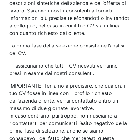
descrizioni sintetiche dell’azienda e dell’offerta di
lavoro. Saranno i nostri consulenti a fornirti
informazioni più precise telefonandoti o invitandoti
a colloquio, nel caso in cui il tuo CV sia in linea
con quanto richiesto dal cliente.
La prima fase della selezione consiste nell’analisi
dei CV.
Ti assicuriamo che tutti i CV ricevuti verranno
presi in esame dai nostri consulenti.
IMPORTANTE: Teniamo a precisare, che qualora il
tuo CV fosse in linea con il profilo richiesto
dall’azienda cliente, verrai contattato entro un
massimo di due giornate lavorative.
In caso contrario, purtroppo, non riusciamo a
ricontattarti per comunicarti l’esito negativo della
prima fase di selezione, anche se siamo
consapevoli del fatto che meriteresti questa