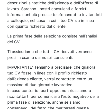
descrizioni sintetiche dell’azienda e dell’offerta di
lavoro. Saranno i nostri consulenti a fornirti
informazioni più precise telefonandoti o invitandoti
a colloquio, nel caso in cui il tuo CV sia in linea
con quanto richiesto dal cliente.
La prima fase della selezione consiste nell’analisi
dei CV.
Ti assicuriamo che tutti i CV ricevuti verranno
presi in esame dai nostri consulenti.
IMPORTANTE: Teniamo a precisare, che qualora il
tuo CV fosse in linea con il profilo richiesto
dall’azienda cliente, verrai contattato entro un
massimo di due giornate lavorative.
In caso contrario, purtroppo, non riusciamo a
ricontattarti per comunicarti l’esito negativo della
prima fase di selezione, anche se siamo
consapevoli del fatto che meriteresti questa