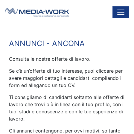
Vai al contenuto
Navigazione principale
ANNUNCI - ANCONA
Consulta le nostre offerte di lavoro.
Se c’è un’offerta di tuo interesse, puoi cliccare per
avere maggiori dettagli e candidarti compilando il
form ed allegando un tuo CV.
Ti consigliamo di candidarti soltanto alle offerte di
lavoro che trovi più in linea con il tuo profilo, con i
tuoi studi e conoscenze e con le tue esperienze di
lavoro.
Gli annunci contengono, per ovvi motivi, soltanto