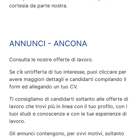
cortesia da parte nostra.
ANNUNCI - ANCONA
Consulta le nostre offerte di lavoro.
Se c’è un’offerta di tuo interesse, puoi cliccare per
avere maggiori dettagli e candidarti compilando il
form ed allegando un tuo CV.
Ti consigliamo di candidarti soltanto alle offerte di
lavoro che trovi più in linea con il tuo profilo, con i
tuoi studi e conoscenze e con le tue esperienze di
lavoro.
Gli annunci contengono, per ovvi motivi, soltanto