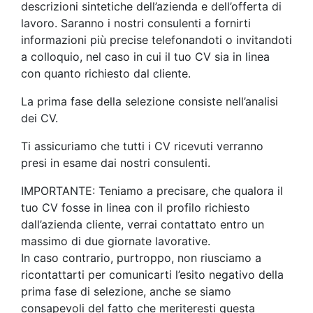
descrizioni sintetiche dell’azienda e dell’offerta di
lavoro. Saranno i nostri consulenti a fornirti
informazioni più precise telefonandoti o invitandoti
a colloquio, nel caso in cui il tuo CV sia in linea
con quanto richiesto dal cliente.
La prima fase della selezione consiste nell’analisi
dei CV.
Ti assicuriamo che tutti i CV ricevuti verranno
presi in esame dai nostri consulenti.
IMPORTANTE: Teniamo a precisare, che qualora il
tuo CV fosse in linea con il profilo richiesto
dall’azienda cliente, verrai contattato entro un
massimo di due giornate lavorative.
In caso contrario, purtroppo, non riusciamo a
ricontattarti per comunicarti l’esito negativo della
prima fase di selezione, anche se siamo
consapevoli del fatto che meriteresti questa