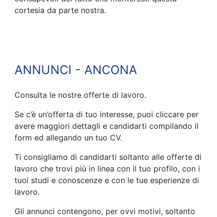
cortesia da parte nostra.
ANNUNCI - ANCONA
Consulta le nostre offerte di lavoro.
Se c’è un’offerta di tuo interesse, puoi cliccare per
avere maggiori dettagli e candidarti compilando il
form ed allegando un tuo CV.
Ti consigliamo di candidarti soltanto alle offerte di
lavoro che trovi più in linea con il tuo profilo, con i
tuoi studi e conoscenze e con le tue esperienze di
lavoro.
Gli annunci contengono, per ovvi motivi, soltanto