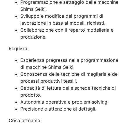
Programmazione e settaggio delle macchine
Shima Seiki.
Sviluppo e modifica dei programmi di
lavorazione in base ai modelli richiesti.
Collaborazione con il reparto modelleria e
produzione.
Requisiti:
Esperienza pregressa nella programmazione
di macchine Shima Seiki.
Conoscenza delle tecniche di maglieria e dei
processi produttivi tessili.
Capacità di lettura delle schede tecniche di
prodotto.
Autonomia operativa e problem solving.
Precisione e attenzione ai dettagli.
Cosa offriamo: