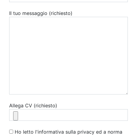
Il tuo messaggio (richiesto)
Allega CV (richiesto)
Ho letto l'informativa sulla privacy ed a norma