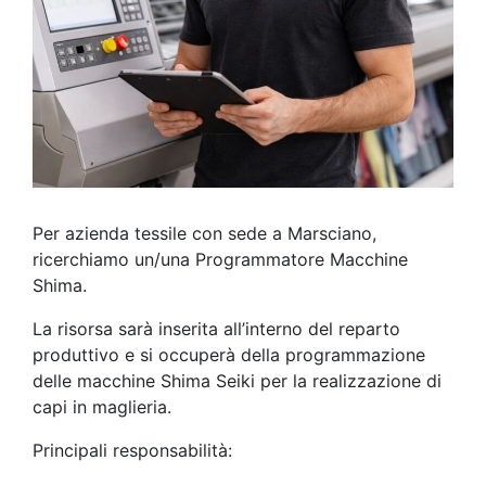
Per azienda tessile con sede a Marsciano,
ricerchiamo un/una Programmatore Macchine
Shima.
La risorsa sarà inserita all’interno del reparto
produttivo e si occuperà della programmazione
delle macchine Shima Seiki per la realizzazione di
capi in maglieria.
Principali responsabilità: