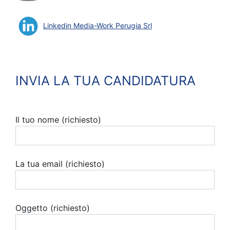
Linkedin Media-Work Perugia Srl
INVIA LA TUA CANDIDATURA
Il tuo nome (richiesto)
La tua email (richiesto)
Oggetto (richiesto)