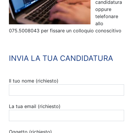
candidatura
oppure
telefonare
allo
075.5008043 per fissare un colloquio conoscitivo
INVIA LA TUA CANDIDATURA
Il tuo nome (richiesto)
La tua email (richiesto)
Oggetto (richiesto)