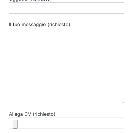
Il tuo messaggio (richiesto)
Allega CV (richiesto)