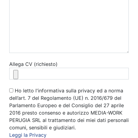
Allega CV (richiesto)
Ho letto l'informativa sulla privacy ed a norma
dell’art. 7 del Regolamento (UE) n. 2016/679 del
Parlamento Europeo e del Consiglio del 27 aprile
2016 presto consenso e autorizzo MEDIA-WORK
PERUGIA SRL al trattamento dei miei dati personali
comuni, sensibili e giudiziari.
Leggi la Privacy