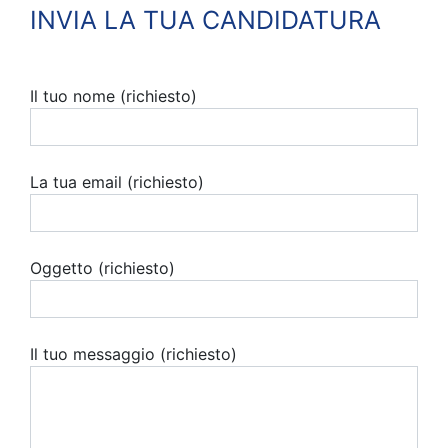
INVIA LA TUA CANDIDATURA
Il tuo nome (richiesto)
La tua email (richiesto)
Oggetto (richiesto)
Il tuo messaggio (richiesto)