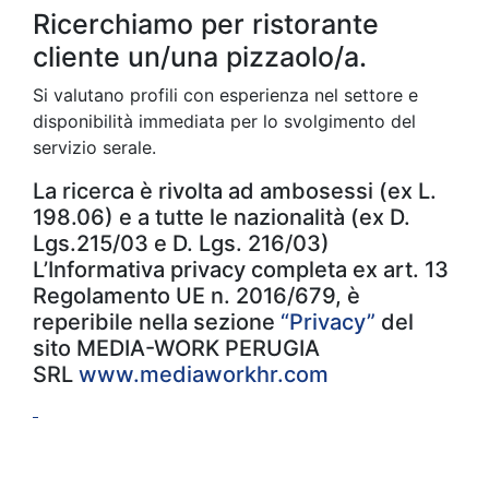
Ricerchiamo per ristorante
cliente un/una pizzaolo/a.
Si valutano profili con esperienza nel settore e
disponibilità immediata per lo svolgimento del
servizio serale.
La ricerca è rivolta ad ambosessi (ex L.
198.06) e a tutte le nazionalità (ex D.
Lgs.215/03 e D. Lgs. 216/03)
L’Informativa privacy completa ex art. 13
Regolamento UE n. 2016/679, è
reperibile nella sezione
“Privacy”
del
sito MEDIA-WORK PERUGIA
SRL
www.mediaworkhr.com