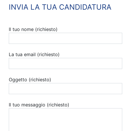
INVIA LA TUA CANDIDATURA
Il tuo nome (richiesto)
La tua email (richiesto)
Oggetto (richiesto)
Il tuo messaggio (richiesto)