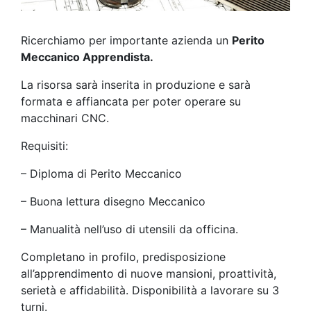
Ricerchiamo per importante azienda un
Perito
Meccanico Apprendista.
La risorsa sarà inserita in produzione e sarà
formata e affiancata per poter operare su
macchinari CNC.
Requisiti:
– Diploma di Perito Meccanico
– Buona lettura disegno Meccanico
– Manualità nell’uso di utensili da officina.
Completano in profilo, predisposizione
all’apprendimento di nuove mansioni, proattività,
serietà e affidabilità. Disponibilità a lavorare su 3
turni.