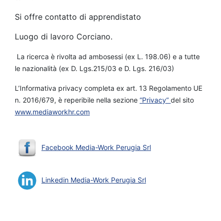
Si offre contatto di apprendistato
Luogo di lavoro Corciano.
La ricerca è rivolta ad ambosessi (ex L. 198.06) e a tutte
le nazionalità (ex D. Lgs.215/03 e D. Lgs. 216/03)
L’Informativa privacy completa ex art. 13 Regolamento UE
n. 2016/679, è reperibile nella sezione
“Privacy”
del sito
www.mediaworkhr.com
Facebook Media-Work Perugia Srl
Linkedin Media-Work Perugia Srl