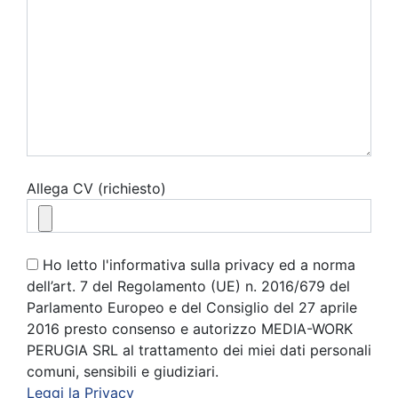
Allega CV (richiesto)
Ho letto l'informativa sulla privacy ed a norma
dell’art. 7 del Regolamento (UE) n. 2016/679 del
Parlamento Europeo e del Consiglio del 27 aprile
2016 presto consenso e autorizzo MEDIA-WORK
PERUGIA SRL al trattamento dei miei dati personali
comuni, sensibili e giudiziari.
Leggi la Privacy