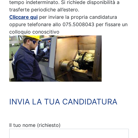
tempo indeterminato. Si richiede disponibilità a
trasferte periodiche all’estero.
Cliccare qui
per inviare la propria candidatura
oppure telefonare allo 075.5008043 per fissare un
colloquio conoscitivo
INVIA LA TUA CANDIDATURA
Il tuo nome (richiesto)