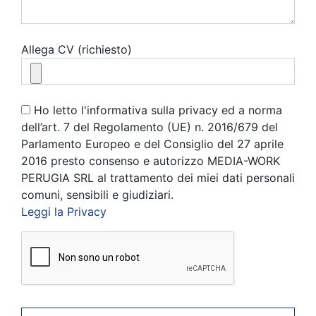
Allega CV (richiesto)
Ho letto l'informativa sulla privacy ed a norma
dell’art. 7 del Regolamento (UE) n. 2016/679 del
Parlamento Europeo e del Consiglio del 27 aprile
2016 presto consenso e autorizzo MEDIA-WORK
PERUGIA SRL al trattamento dei miei dati personali
comuni, sensibili e giudiziari.
Leggi la Privacy