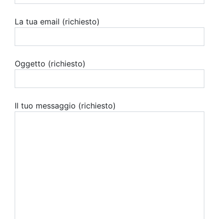
La tua email (richiesto)
Oggetto (richiesto)
Il tuo messaggio (richiesto)