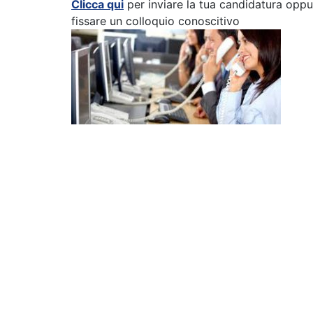
Clicca qui
per inviare la tua candidatura opp
fissare un colloquio conoscitivo