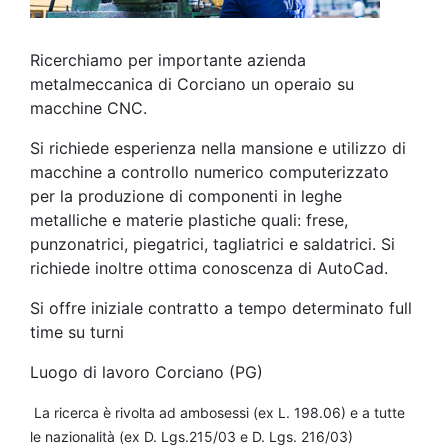
Ricerchiamo per importante azienda
metalmeccanica di Corciano un operaio su
macchine CNC.
Si richiede esperienza nella mansione e utilizzo di
macchine a controllo numerico computerizzato
per la produzione di componenti in leghe
metalliche e materie plastiche quali: frese,
punzonatrici, piegatrici, tagliatrici e saldatrici. Si
richiede inoltre ottima conoscenza di AutoCad.
Si offre iniziale contratto a tempo determinato full
time su turni
Luogo di lavoro Corciano (PG)
La ricerca è rivolta ad ambosessi (ex L. 198.06) e a tutte
le nazionalità (ex D. Lgs.215/03 e D. Lgs. 216/03)