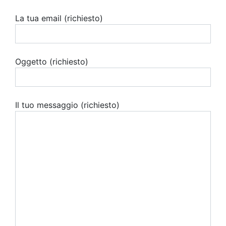
La tua email (richiesto)
Oggetto (richiesto)
Il tuo messaggio (richiesto)