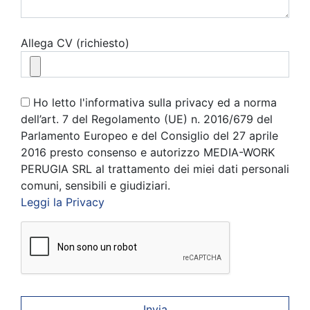
Allega CV (richiesto)
Ho letto l'informativa sulla privacy ed a norma
dell’art. 7 del Regolamento (UE) n. 2016/679 del
Parlamento Europeo e del Consiglio del 27 aprile
2016 presto consenso e autorizzo MEDIA-WORK
PERUGIA SRL al trattamento dei miei dati personali
comuni, sensibili e giudiziari.
Leggi la Privacy