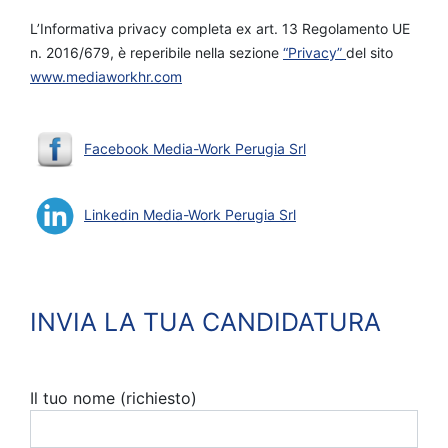
L’Informativa privacy completa ex art. 13 Regolamento UE
n. 2016/679, è reperibile nella sezione
“Privacy”
del sito
www.mediaworkhr.com
Facebook Media-Work Perugia Srl
Linkedin Media-Work Perugia Srl
INVIA LA TUA CANDIDATURA
Il tuo nome (richiesto)