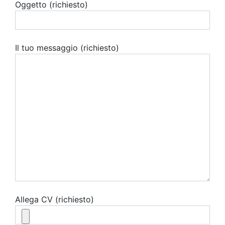
Oggetto (richiesto)
Il tuo messaggio (richiesto)
Allega CV (richiesto)