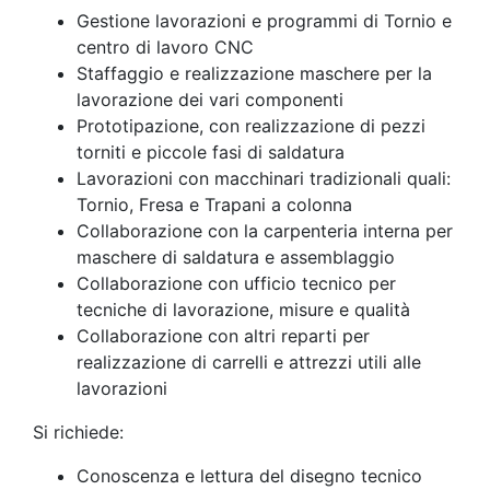
Gestione lavorazioni e programmi di Tornio e
centro di lavoro CNC
Staffaggio e realizzazione maschere per la
lavorazione dei vari componenti
Prototipazione, con realizzazione di pezzi
torniti e piccole fasi di saldatura
Lavorazioni con macchinari tradizionali quali:
Tornio, Fresa e Trapani a colonna
Collaborazione con la carpenteria interna per
maschere di saldatura e assemblaggio
Collaborazione con ufficio tecnico per
tecniche di lavorazione, misure e qualità
Collaborazione con altri reparti per
realizzazione di carrelli e attrezzi utili alle
lavorazioni
Si richiede:
Conoscenza e lettura del disegno tecnico