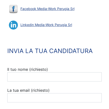
Facebook Media-Work Perugia Srl
Linkedin Media-Work Perugia Srl
INVIA LA TUA CANDIDATURA
Il tuo nome (richiesto)
La tua email (richiesto)