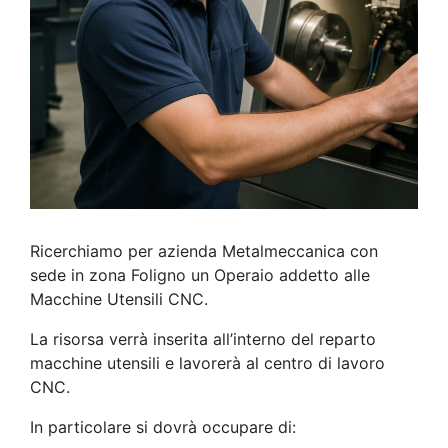
Ricerchiamo per azienda Metalmeccanica con
sede in zona Foligno un Operaio addetto alle
Macchine Utensili CNC.
La risorsa verrà inserita all’interno del reparto
macchine utensili e lavorerà al centro di lavoro
CNC.
In particolare si dovrà occupare di: