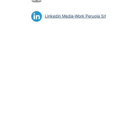
Linkedin Media-Work Perugia Srl