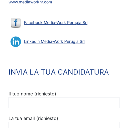
www.mediaworkhr.com
Facebook Media-Work Perugia Srl
Linkedin Media-Work Perugia Srl
INVIA LA TUA CANDIDATURA
Il tuo nome (richiesto)
La tua email (richiesto)