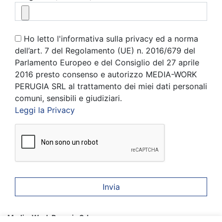
Ho letto l'informativa sulla privacy ed a norma
dell’art. 7 del Regolamento (UE) n. 2016/679 del
Parlamento Europeo e del Consiglio del 27 aprile
2016 presto consenso e autorizzo MEDIA-WORK
PERUGIA SRL al trattamento dei miei dati personali
comuni, sensibili e giudiziari.
Leggi la Privacy
Media-Work Perugia Srl