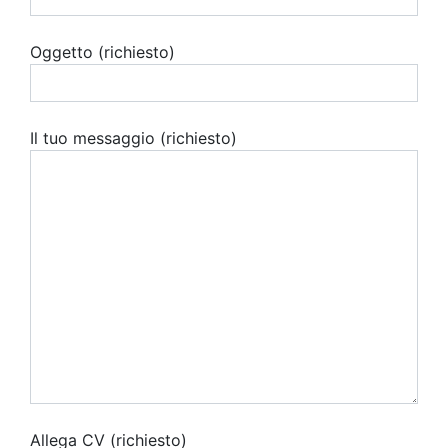
Oggetto (richiesto)
Il tuo messaggio (richiesto)
Allega CV (richiesto)