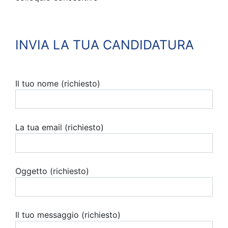
INVIA LA TUA CANDIDATURA
Il tuo nome (richiesto)
La tua email (richiesto)
Oggetto (richiesto)
Il tuo messaggio (richiesto)