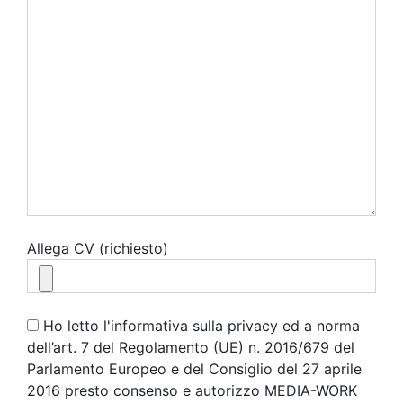
Allega CV (richiesto)
Ho letto l'informativa sulla privacy ed a norma
dell’art. 7 del Regolamento (UE) n. 2016/679 del
Parlamento Europeo e del Consiglio del 27 aprile
2016 presto consenso e autorizzo MEDIA-WORK