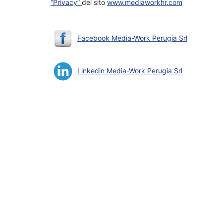
“Privacy”
del sito
www.mediaworkhr.com
Facebook Media-Work Perugia Srl
Linkedin Media-Work Perugia Srl