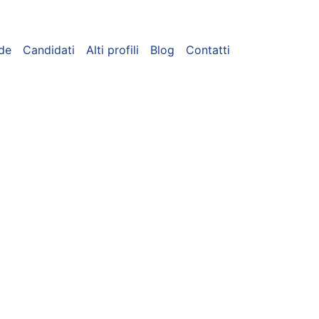
de
Candidati
Alti profili
Blog
Contatti