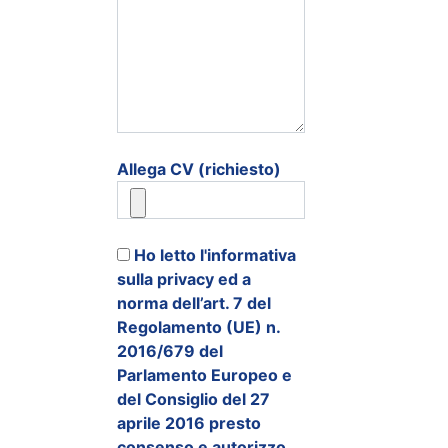
Allega CV (richiesto)
Ho letto l'informativa
sulla privacy ed a
norma dell’art. 7 del
Regolamento (UE) n.
2016/679 del
Parlamento Europeo e
del Consiglio del 27
aprile 2016 presto
consenso e autorizzo