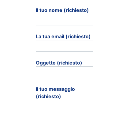
Il tuo nome (richiesto)
La tua email (richiesto)
Oggetto (richiesto)
Il tuo messaggio
(richiesto)