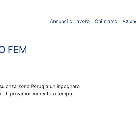
Annunci di lavoro
Chi siamo
Azien
O FEM
nsulenza zona Perugia un ingegnere
 di prova inserimento a tempo