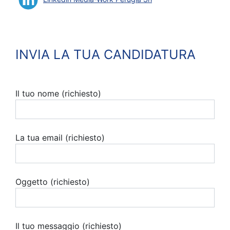
INVIA LA TUA CANDIDATURA
Il tuo nome (richiesto)
La tua email (richiesto)
Oggetto (richiesto)
Il tuo messaggio (richiesto)