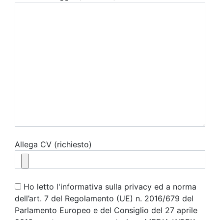
Allega CV (richiesto)
Ho letto l'informativa sulla privacy ed a norma
dell’art. 7 del Regolamento (UE) n. 2016/679 del
Parlamento Europeo e del Consiglio del 27 aprile