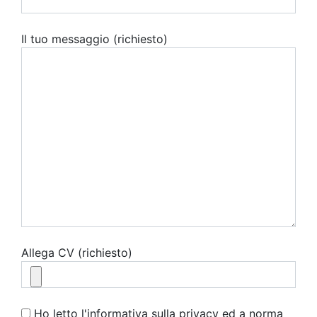
Il tuo messaggio (richiesto)
Allega CV (richiesto)
Ho letto l'informativa sulla privacy ed a norma