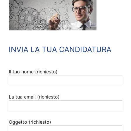
INVIA LA TUA CANDIDATURA
Il tuo nome (richiesto)
La tua email (richiesto)
Oggetto (richiesto)