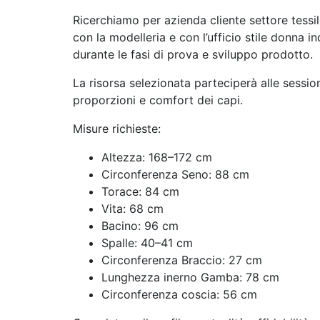
Ricerchiamo per azienda cliente settore tessi
con la modelleria e con l’ufficio stile donna i
durante le fasi di prova e sviluppo prodotto.
La risorsa selezionata parteciperà alle sessioni 
proporzioni e comfort dei capi.
Misure richieste:
Altezza: 168–172 cm
Circonferenza Seno: 88 cm
Torace: 84 cm
Vita: 68 cm
Bacino: 96 cm
Spalle: 40–41 cm
Circonferenza Braccio: 27 cm
Lunghezza inerno Gamba: 78 cm
Circonferenza coscia: 56 cm