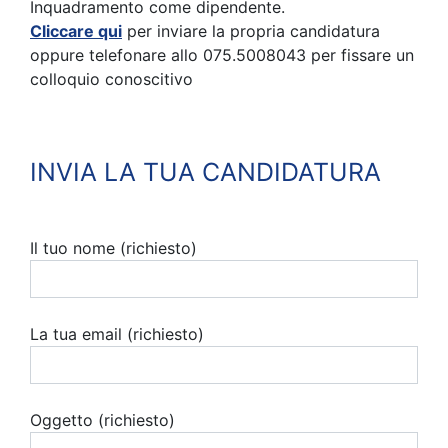
Inquadramento come dipendente.
Cliccare qui
per inviare la propria candidatura
oppure telefonare allo 075.5008043 per fissare un
colloquio conoscitivo
INVIA LA TUA CANDIDATURA
Il tuo nome (richiesto)
La tua email (richiesto)
Oggetto (richiesto)