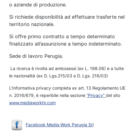
o aziende di produzione.
Si richiede disponibilità ad effettuare trasferte nel
territorio nazionale.
Si offre primo contratto a tempo determinato
finalizzato all’assunzione a tempo indeterminato.
Sede di lavoro Perugia.
La ricerca è rivolta ad ambosessi (ex L. 198.06) e a tutte
le nazionalità (ex D. Lgs.215/03 e D. Lgs. 216/03)
L’Informativa privacy completa ex art. 13 Regolamento UE
n. 2016/679, è reperibile nella sezione
“Privacy”
del sito
www.mediaworkhr.com
Facebook Media-Work Perugia Srl