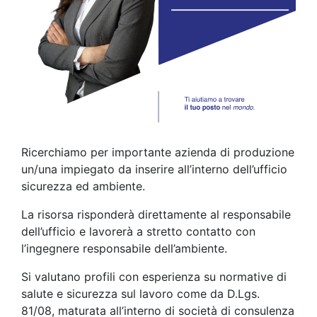
Ricerchiamo per importante azienda di produzione
un/una impiegato da inserire all’interno dell’ufficio
sicurezza ed ambiente.
La risorsa risponderà direttamente al responsabile
dell’ufficio e lavorerà a stretto contatto con
l’ingegnere responsabile dell’ambiente.
Si valutano profili con esperienza su normative di
salute e sicurezza sul lavoro come da D.Lgs.
81/08, maturata all’interno di società di consulenza