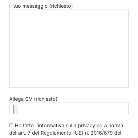
Il tuo messaggio (richiesto)
Allega CV (richiesto)
Ho letto l'informativa sulla privacy ed a norma
dell’art. 7 del Regolamento (UE) n. 2016/679 del