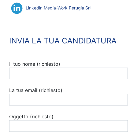
Linkedin Media-Work Perugia Srl
INVIA LA TUA CANDIDATURA
Il tuo nome (richiesto)
La tua email (richiesto)
Oggetto (richiesto)