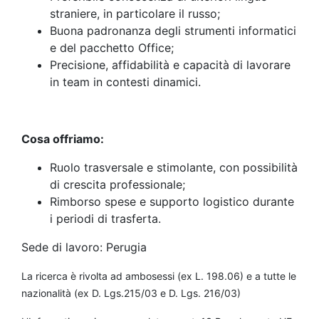
straniere, in particolare il russo;
Buona padronanza degli strumenti informatici
e del pacchetto Office;
Precisione, affidabilità e capacità di lavorare
in team in contesti dinamici.
Cosa offriamo:
Ruolo trasversale e stimolante, con possibilità
di crescita professionale;
Rimborso spese e supporto logistico durante
i periodi di trasferta.
Sede di lavoro: Perugia
La ricerca è rivolta ad ambosessi (ex L. 198.06) e a tutte le
nazionalità (ex D. Lgs.215/03 e D. Lgs. 216/03)