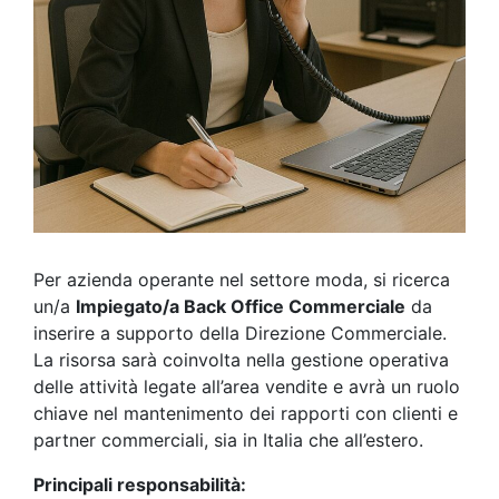
Per azienda operante nel settore moda, si ricerca
un/a
Impiegato/a Back Office Commerciale
da
inserire a supporto della Direzione Commerciale.
La risorsa sarà coinvolta nella gestione operativa
delle attività legate all’area vendite e avrà un ruolo
chiave nel mantenimento dei rapporti con clienti e
partner commerciali, sia in Italia che all’estero.
Principali responsabilità: