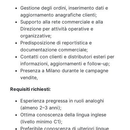
Gestione degli ordini, inserimento dati e
aggiornamento anagrafiche clienti;
Supporto alla rete commerciale e alla
Direzione per attività operative e
organizzative;
Predisposizione di reportistica e
documentazione commerciale;
Contatti con clienti e distributori esteri per
informazioni, aggiornamenti e follow-up;
Presenza a Milano durante le campagne
vendite,
Requisiti richiesti:
Esperienza pregressa in ruoli analoghi
(almeno 2–3 anni);
Ottima conoscenza della lingua inglese
(livello minimo C1);
Preferibile conoscenza di ulteriori lingue