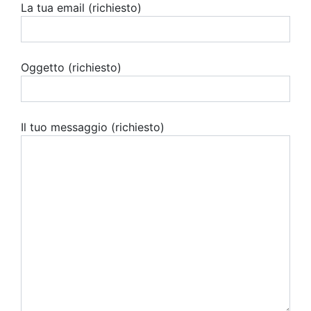
La tua email (richiesto)
Oggetto (richiesto)
Il tuo messaggio (richiesto)