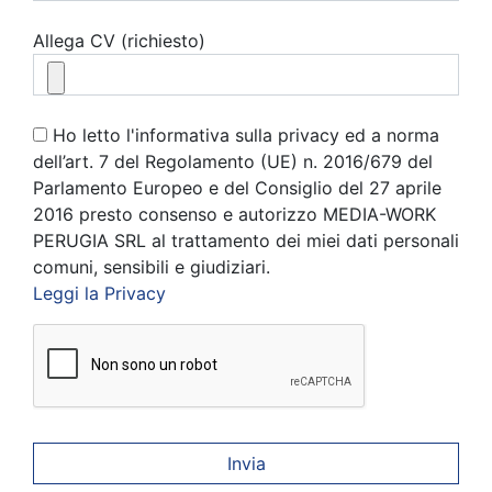
Allega CV (richiesto)
Ho letto l'informativa sulla privacy ed a norma
dell’art. 7 del Regolamento (UE) n. 2016/679 del
Parlamento Europeo e del Consiglio del 27 aprile
2016 presto consenso e autorizzo MEDIA-WORK
PERUGIA SRL al trattamento dei miei dati personali
comuni, sensibili e giudiziari.
Leggi la Privacy