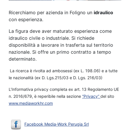
Ricerchiamo per azienda in Foligno un
idraulico
con esperienza.
La figura deve aver maturato esperienza come
idraulico civile o industriale. Si richiede
disponibilità a lavorare in trasferta sul territorio
nazionale. Si offre un primo contratto a tempo
determinato.
La ricerca è rivolta ad ambosessi (ex L. 198.06) e a tutte
le nazionalità (ex D. Lgs.215/03 e D. Lgs. 216/03)
L’Informativa privacy completa ex art. 13 Regolamento UE
n. 2016/679, è reperibile nella sezione
“Privacy”
del sito
www.mediaworkhr.com
Facebook Media-Work Perugia Srl