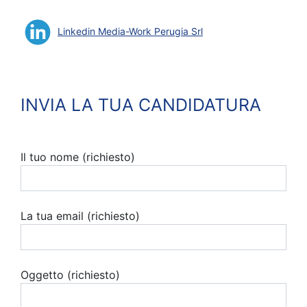
Linkedin Media-Work Perugia Srl
INVIA LA TUA CANDIDATURA
Il tuo nome (richiesto)
La tua email (richiesto)
Oggetto (richiesto)