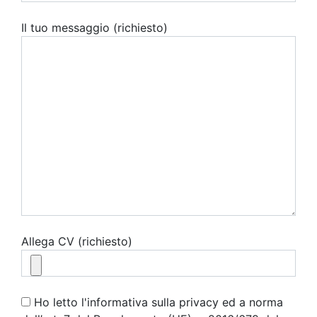
Il tuo messaggio (richiesto)
Allega CV (richiesto)
Ho letto l'informativa sulla privacy ed a norma