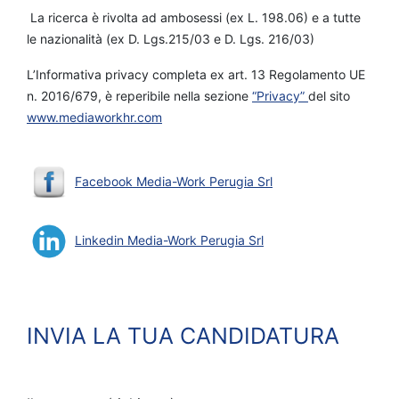
La ricerca è rivolta ad ambosessi (ex L. 198.06) e a tutte
le nazionalità (ex D. Lgs.215/03 e D. Lgs. 216/03)
L’Informativa privacy completa ex art. 13 Regolamento UE
n. 2016/679, è reperibile nella sezione
“Privacy”
del sito
www.mediaworkhr.com
Facebook Media-Work Perugia Srl
Linkedin Media-Work Perugia Srl
INVIA LA TUA CANDIDATURA