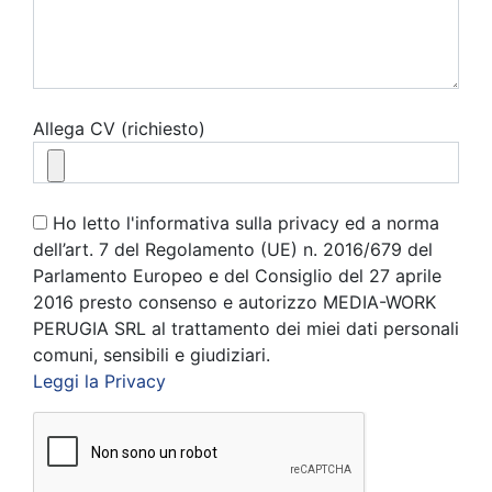
Allega CV (richiesto)
Ho letto l'informativa sulla privacy ed a norma
dell’art. 7 del Regolamento (UE) n. 2016/679 del
Parlamento Europeo e del Consiglio del 27 aprile
2016 presto consenso e autorizzo MEDIA-WORK
PERUGIA SRL al trattamento dei miei dati personali
comuni, sensibili e giudiziari.
Leggi la Privacy