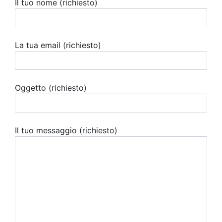
Il tuo nome (richiesto)
La tua email (richiesto)
Oggetto (richiesto)
Il tuo messaggio (richiesto)