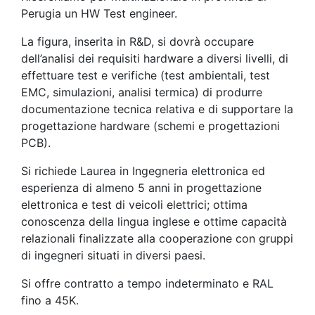
Perugia un HW Test engineer.
La figura, inserita in R&D, si dovrà occupare
dell’analisi dei requisiti hardware a diversi livelli, di
effettuare test e verifiche (test ambientali, test
EMC, simulazioni, analisi termica) di produrre
documentazione tecnica relativa e di supportare la
progettazione hardware (schemi e progettazioni
PCB).
Si richiede Laurea in Ingegneria elettronica ed
esperienza di almeno 5 anni in progettazione
elettronica e test di veicoli elettrici; ottima
conoscenza della lingua inglese e ottime capacità
relazionali finalizzate alla cooperazione con gruppi
di ingegneri situati in diversi paesi.
Si offre contratto a tempo indeterminato e RAL
fino a 45K.