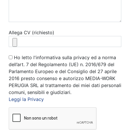
Allega CV (richiesto)
Ho letto l'informativa sulla privacy ed a norma
dell’art. 7 del Regolamento (UE) n. 2016/679 del
Parlamento Europeo e del Consiglio del 27 aprile
2016 presto consenso e autorizzo MEDIA-WORK
PERUGIA SRL al trattamento dei miei dati personali
comuni, sensibili e giudiziari.
Leggi la Privacy