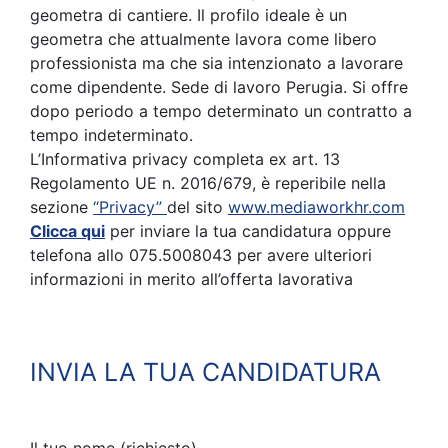
geometra di cantiere. Il profilo ideale è un
geometra che attualmente lavora come libero
professionista ma che sia intenzionato a lavorare
come dipendente. Sede di lavoro Perugia. Si offre
dopo periodo a tempo determinato un contratto a
tempo indeterminato.
L’Informativa privacy completa ex art. 13
Regolamento UE n. 2016/679, è reperibile nella
sezione
“Privacy”
del sito
www.mediaworkhr.com
Clicca qui
per inviare la tua candidatura oppure
telefona allo 075.5008043 per avere ulteriori
informazioni in merito all’offerta lavorativa
INVIA LA TUA CANDIDATURA