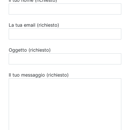
Il tuo nome (richiesto)
La tua email (richiesto)
Oggetto (richiesto)
Il tuo messaggio (richiesto)