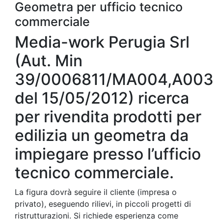
Geometra per ufficio tecnico
commerciale
Media-work Perugia Srl
(Aut. Min
39/0006811/MA004,A003
del 15/05/2012) ricerca
per rivendita prodotti per
edilizia un geometra da
impiegare presso l’ufficio
tecnico commerciale.
La figura dovrà seguire il cliente (impresa o
privato), eseguendo rilievi, in piccoli progetti di
ristrutturazioni. Si richiede esperienza come