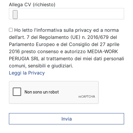
Allega CV (richiesto)
Ho letto l'informativa sulla privacy ed a norma
dell’art. 7 del Regolamento (UE) n. 2016/679 del
Parlamento Europeo e del Consiglio del 27 aprile
2016 presto consenso e autorizzo MEDIA-WORK
PERUGIA SRL al trattamento dei miei dati personali
comuni, sensibili e giudiziari.
Leggi la Privacy