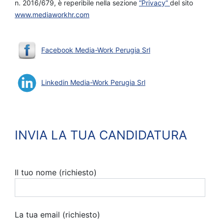
n. 2016/679, è reperibile nella sezione
“Privacy”
del sito
www.mediaworkhr.com
Facebook Media-Work Perugia Srl
Linkedin Media-Work Perugia Srl
INVIA LA TUA CANDIDATURA
Il tuo nome (richiesto)
La tua email (richiesto)