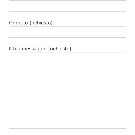
Oggetto (richiesto)
Il tuo messaggio (richiesto)