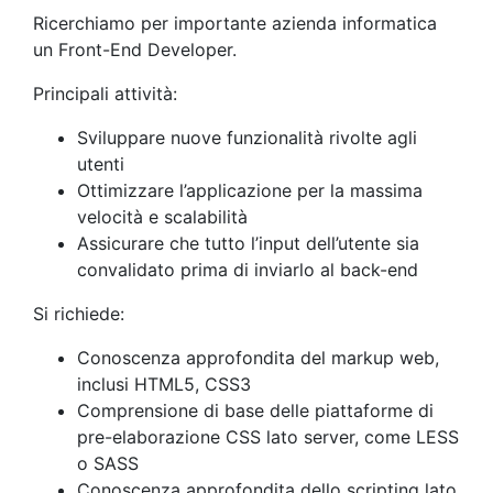
Ricerchiamo per importante azienda informatica
un Front-End Developer.
Principali attività:
Sviluppare nuove funzionalità rivolte agli
utenti
Ottimizzare l’applicazione per la massima
velocità e scalabilità
Assicurare che tutto l’input dell’utente sia
convalidato prima di inviarlo al back-end
Si richiede:
Conoscenza approfondita del markup web,
inclusi HTML5, CSS3
Comprensione di base delle piattaforme di
pre-elaborazione CSS lato server, come LESS
o SASS
Conoscenza approfondita dello scripting lato