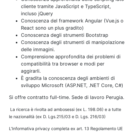
cliente tramite JavaScript e TypeScript,
incluso jQuery
Conoscenza del framework Angular (Vue.js o
React sono un plus gradito)
Conoscenza degli strumenti Bootstrap
Conoscenza degli strumenti di manipolazione
delle immagini.
Comprensione approfondita dei problemi di
compatibilità tra browser e modi per
aggirarli.
È gradita la conoscenza degli ambienti di
sviluppo Microsoft (ASP.NET, .NET Core, C#)
Si offre contratto full-time. Sede di lavoro Perugia.
La ricerca è rivolta ad ambosessi (ex L. 198.06) e a tutte
le nazionalità (ex D. Lgs.215/03 e D. Lgs. 216/03)
L’Informativa privacy completa ex art. 13 Regolamento UE