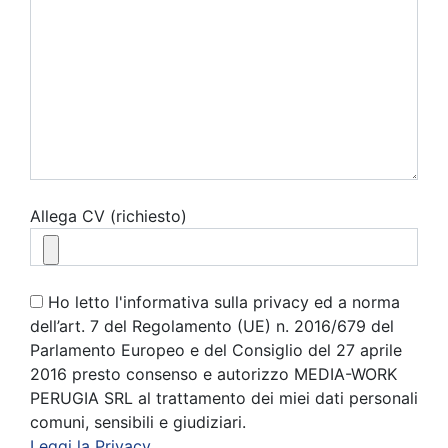
Allega CV (richiesto)
Ho letto l'informativa sulla privacy ed a norma
dell’art. 7 del Regolamento (UE) n. 2016/679 del
Parlamento Europeo e del Consiglio del 27 aprile
2016 presto consenso e autorizzo MEDIA-WORK
PERUGIA SRL al trattamento dei miei dati personali
comuni, sensibili e giudiziari.
Leggi la Privacy