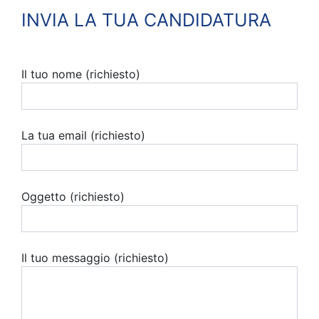
INVIA LA TUA CANDIDATURA
Il tuo nome (richiesto)
La tua email (richiesto)
Oggetto (richiesto)
Il tuo messaggio (richiesto)