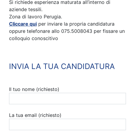
Si richiede esperienza maturata all’interno di
aziende tessili.
Zona di lavoro Perugia.
Cliccare qui
per inviare la propria candidatura
oppure telefonare allo 075.5008043 per fissare un
colloquio conoscitivo
INVIA LA TUA CANDIDATURA
Il tuo nome (richiesto)
La tua email (richiesto)