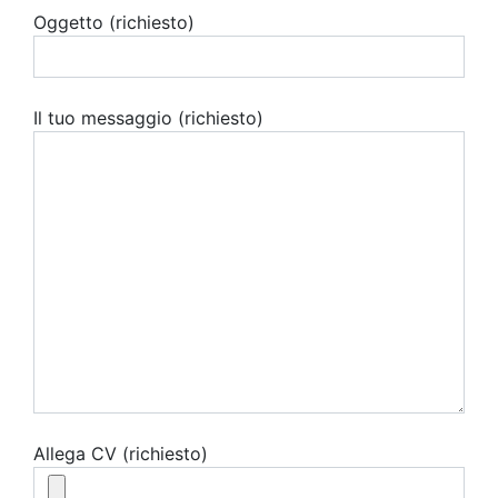
Oggetto (richiesto)
Il tuo messaggio (richiesto)
Allega CV (richiesto)