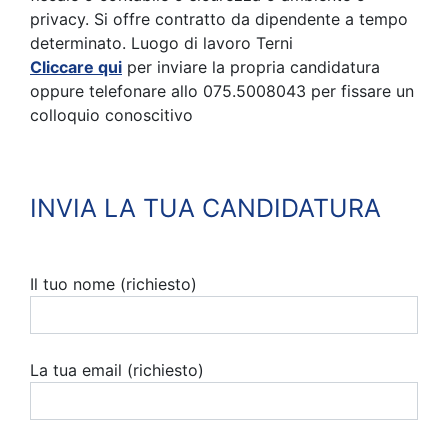
privacy. Si offre contratto da dipendente a tempo
determinato. Luogo di lavoro Terni
Cliccare qui
per inviare la propria candidatura
oppure telefonare allo 075.5008043 per fissare un
colloquio conoscitivo
INVIA LA TUA CANDIDATURA
Il tuo nome (richiesto)
La tua email (richiesto)