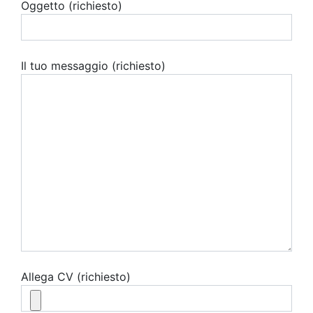
Oggetto (richiesto)
Il tuo messaggio (richiesto)
Allega CV (richiesto)