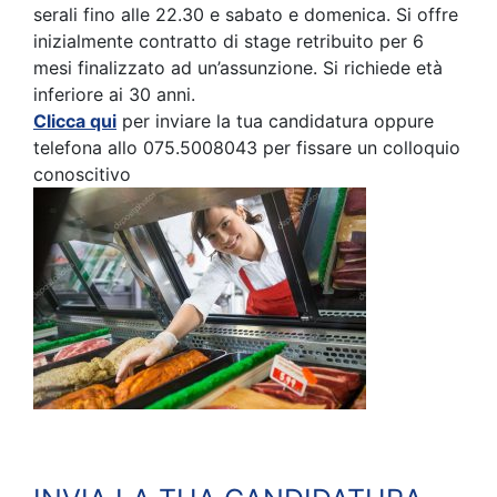
serali fino alle 22.30 e sabato e domenica. Si offre
inizialmente contratto di stage retribuito per 6
mesi finalizzato ad un’assunzione. Si richiede età
inferiore ai 30 anni.
Clicca qui
per inviare la tua candidatura oppure
telefona allo 075.5008043 per fissare un colloquio
conoscitivo