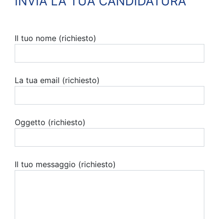
INVIA LA TUA CANDIDATURA
Il tuo nome (richiesto)
La tua email (richiesto)
Oggetto (richiesto)
Il tuo messaggio (richiesto)