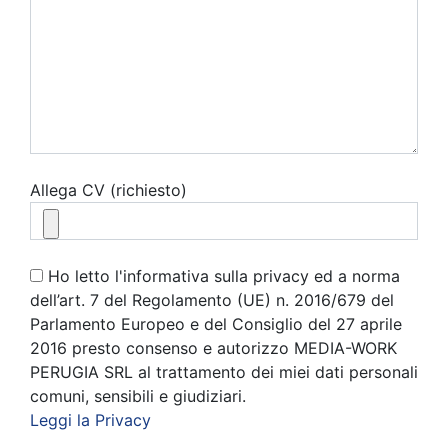
Allega CV (richiesto)
Ho letto l'informativa sulla privacy ed a norma
dell’art. 7 del Regolamento (UE) n. 2016/679 del
Parlamento Europeo e del Consiglio del 27 aprile
2016 presto consenso e autorizzo MEDIA-WORK
PERUGIA SRL al trattamento dei miei dati personali
comuni, sensibili e giudiziari.
Leggi la Privacy