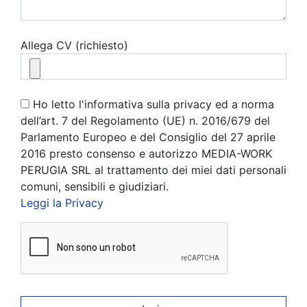
Allega CV (richiesto)
Ho letto l'informativa sulla privacy ed a norma
dell’art. 7 del Regolamento (UE) n. 2016/679 del
Parlamento Europeo e del Consiglio del 27 aprile
2016 presto consenso e autorizzo MEDIA-WORK
PERUGIA SRL al trattamento dei miei dati personali
comuni, sensibili e giudiziari.
Leggi la Privacy