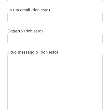
La tua email (richiesto)
Oggetto (richiesto)
Il tuo messaggio (richiesto)