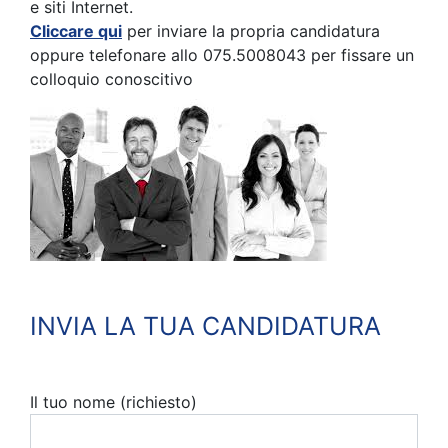
e siti Internet.
Cliccare qui
per inviare la propria candidatura
oppure telefonare allo 075.5008043 per fissare un
colloquio conoscitivo
INVIA LA TUA CANDIDATURA
Il tuo nome (richiesto)