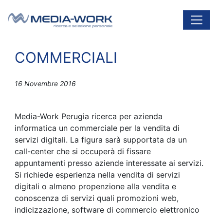
Vai al contenuto
Navigazione principale
COMMERCIALI
16 Novembre 2016
Media-Work Perugia ricerca per azienda
informatica un commerciale per la vendita di
servizi digitali. La figura sarà supportata da un
call-center che si occuperà di fissare
appuntamenti presso aziende interessate ai servizi.
Si richiede esperienza nella vendita di servizi
digitali o almeno propenzione alla vendita e
conoscenza di servizi quali promozioni web,
indicizzazione, software di commercio elettronico