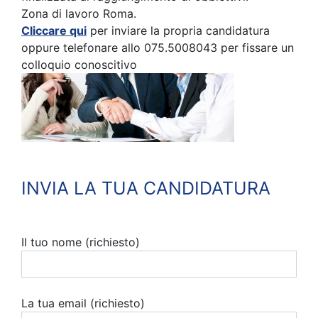
Zona di lavoro Roma.
Cliccare qui
per inviare la propria candidatura
oppure telefonare allo 075.5008043 per fissare un
colloquio conoscitivo
INVIA LA TUA CANDIDATURA
Il tuo nome (richiesto)
La tua email (richiesto)