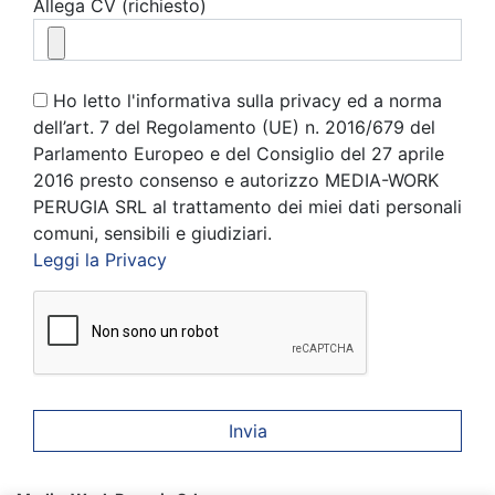
Allega CV (richiesto)
Ho letto l'informativa sulla privacy ed a norma
dell’art. 7 del Regolamento (UE) n. 2016/679 del
Parlamento Europeo e del Consiglio del 27 aprile
2016 presto consenso e autorizzo MEDIA-WORK
PERUGIA SRL al trattamento dei miei dati personali
comuni, sensibili e giudiziari.
Leggi la Privacy