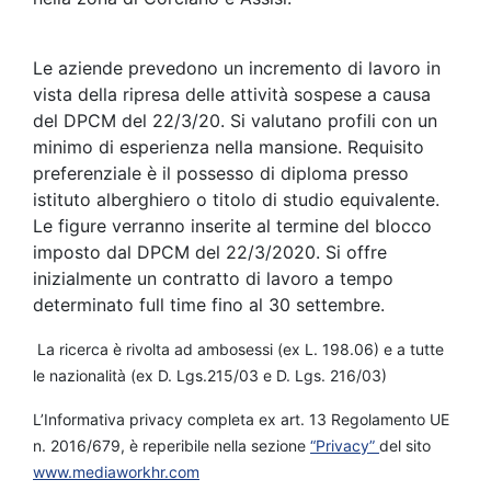
Le aziende prevedono un incremento di lavoro in
vista della ripresa delle attività sospese a causa
del DPCM del 22/3/20. Si valutano profili con un
minimo di esperienza nella mansione. Requisito
preferenziale è il possesso di diploma presso
istituto alberghiero o titolo di studio equivalente.
Le figure verranno inserite al termine del blocco
imposto dal DPCM del 22/3/2020. Si offre
inizialmente un contratto di lavoro a tempo
determinato full time fino al 30 settembre.
La ricerca è rivolta ad ambosessi (ex L. 198.06) e a tutte
le nazionalità (ex D. Lgs.215/03 e D. Lgs. 216/03)
L’Informativa privacy completa ex art. 13 Regolamento UE
n. 2016/679, è reperibile nella sezione
“Privacy”
del sito
www.mediaworkhr.com