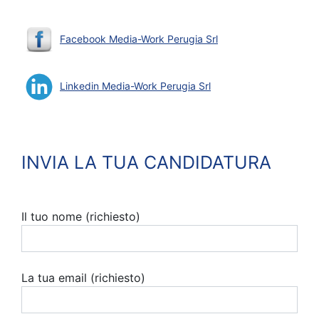
Facebook Media-Work Perugia Srl
Linkedin Media-Work Perugia Srl
INVIA LA TUA CANDIDATURA
Il tuo nome (richiesto)
La tua email (richiesto)