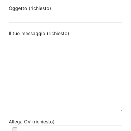
Oggetto (richiesto)
Il tuo messaggio (richiesto)
Allega CV (richiesto)