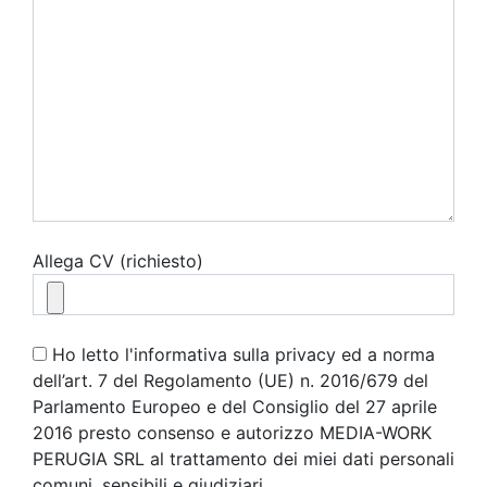
Allega CV (richiesto)
Ho letto l'informativa sulla privacy ed a norma
dell’art. 7 del Regolamento (UE) n. 2016/679 del
Parlamento Europeo e del Consiglio del 27 aprile
2016 presto consenso e autorizzo MEDIA-WORK
PERUGIA SRL al trattamento dei miei dati personali
comuni, sensibili e giudiziari.