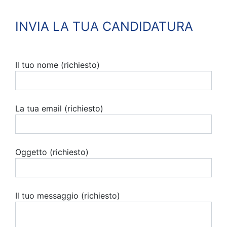
INVIA LA TUA CANDIDATURA
Il tuo nome (richiesto)
La tua email (richiesto)
Oggetto (richiesto)
Il tuo messaggio (richiesto)